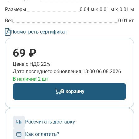
Размеры
0.04 м × 0.01 м × 0.01 м
Вес
0.01 кг
Посмотреть сертификат
69 ₽
Цена с НДС 22%
Дата последнего обновления
13:00 06.08.2026
В наличии 2 шт
В корзину
Рассчитать доставку
Как оплатить?