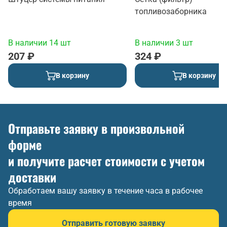
топливозаборника
В наличии 14 шт
В наличии 3 шт
207 ₽
324 ₽
В корзину
В корзину
Отправьте заявку в произвольной
форме
и получите расчет стоимости с учетом
доставки
Обработаем вашу заявку в течение часа в рабочее
время
Отправить готовую заявку