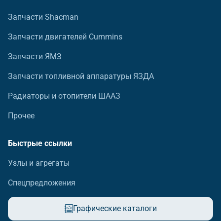
Запчасти Shacman
Запчасти двигателей Cummins
Запчасти ЯМЗ
Запчасти топливной аппаратуры ЯЗДА
Радиаторы и отопители ШААЗ
Прочее
Быстрые ссылки
Узлы и агрегаты
Спецпредложения
Графические каталоги