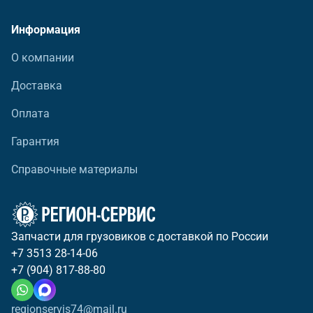
Информация
О компании
Доставка
Оплата
Гарантия
Справочные материалы
Запчасти для грузовиков с доставкой по России
+7 3513 28-14-06
+7 (904) 817-88-80
regionservis74@mail.ru