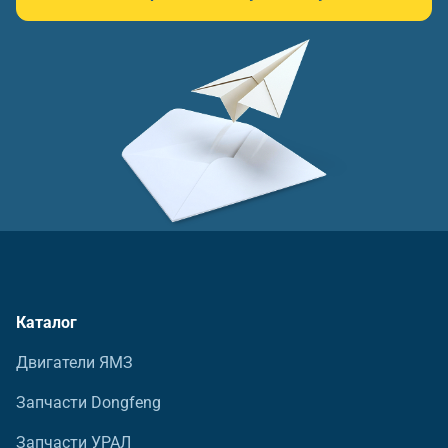
Каталог
Двигатели ЯМЗ
Запчасти Dongfeng
Запчасти УРАЛ