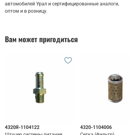
автомобилей Урал и сертифицированные аналоги,
оптом и в розницу.
Вам может пригодиться
4320Я-1104122
4320-1104006
Штуцер системы питания
Сетка (фильтр)