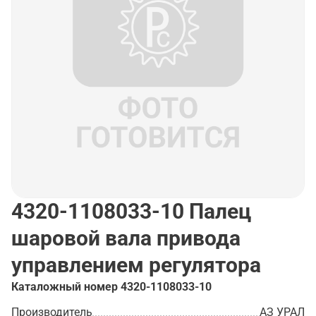
4320-1108033-10
Палец
шаровой вала привода
управлением регулятора
Каталожный номер
4320-1108033-10
Производитель
АЗ УРАЛ