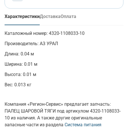
Характеристики
Доставка
Оплата
(активная вкладка)
Каталожный номер:
4320-1108033-10
Производитель:
АЗ УРАЛ
Длина:
0.04 м
Ширина:
0.01 м
Высота:
0.01 м
Вес:
0.013 кг
Компания «Регион-Сервис» предлагает запчасть:
ПАЛЕЦ ШАРОВОЙ ТЯГИ под артикулом 4320-1108033-
10 из наличия. А также другие оригинальные
запасные части из раздела
Система питания