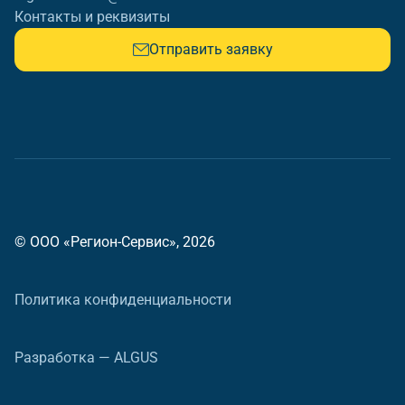
Контакты и реквизиты
Отправить заявку
© ООО «Регион-Сервис», 2026
Политика конфиденциальности
Разработка — ALGUS