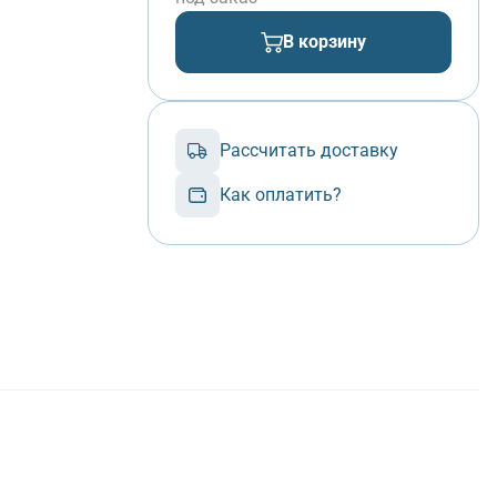
В корзину
Рассчитать доставку
Как оплатить?