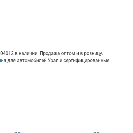
012 в наличии. Продажа оптом и в розницу.
ния
для автомобилей Урал и сертифицированные