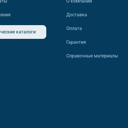
аты
О компании
жения
Доставка
Оплата
ческие каталоги
Гарантия
Справочные материалы