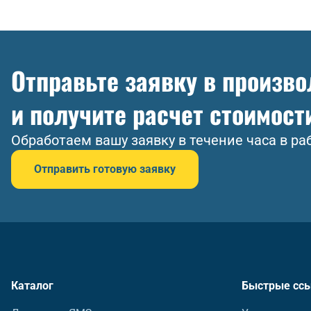
Отправьте заявку в произв
и получите расчет стоимост
Обработаем вашу заявку в течение часа в ра
Отправить готовую заявку
Каталог
Быстрые сс