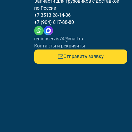
Запчасти для грузовиков с доставкой
по России
+7 3513 28-14-06
+7 (904) 817-88-80
regionservis74@mail.ru
Контакты и реквизиты
Отправить заявку