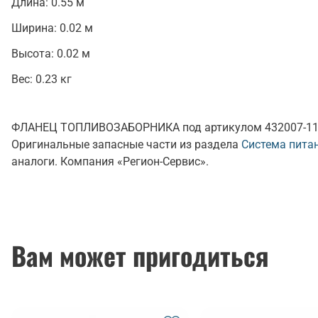
Длина:
0.55 м
Ширина:
0.02 м
Высота:
0.02 м
Вес:
0.23 кг
ФЛАНЕЦ ТОПЛИВОЗАБОРНИКА под артикулом 432007-1104
Оригинальные запасные части из раздела
Система пита
аналоги. Компания «Регион-Сервис».
Вам может пригодиться