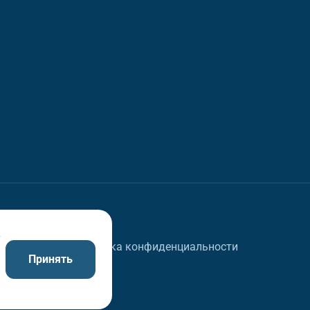
в
Политика конфиденциальности
Принять