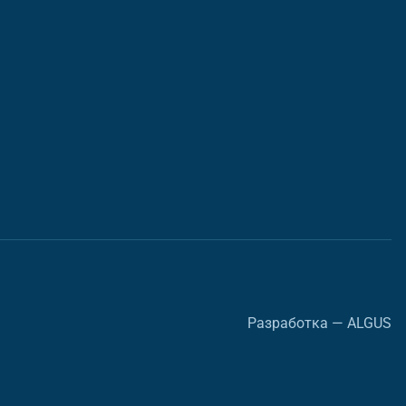
Разработка — ALGUS