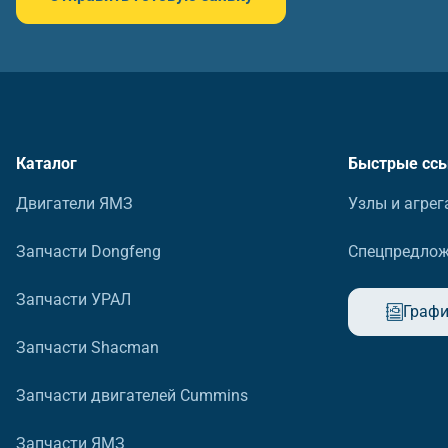
Каталог
Быстрые сс
Двигатели ЯМЗ
Узлы и агрег
Запчасти Dongfeng
Спецпредло
Запчасти УРАЛ
Графи
Запчасти Shacman
Запчасти двигателей Cummins
Запчасти ЯМЗ