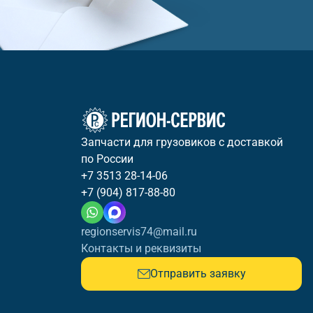
Запчасти для грузовиков с доставкой
по России
+7 3513 28-14-06
+7 (904) 817-88-80
regionservis74@mail.ru
Контакты и реквизиты
Отправить заявку