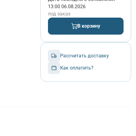
13:00 06.08.2026
под заказ
В корзину
Рассчитать доставку
Как оплатить?