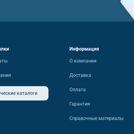
ылки
Информация
аты
О компании
жения
Доставка
Оплата
ческие каталоги
Гарантия
Справочные материалы