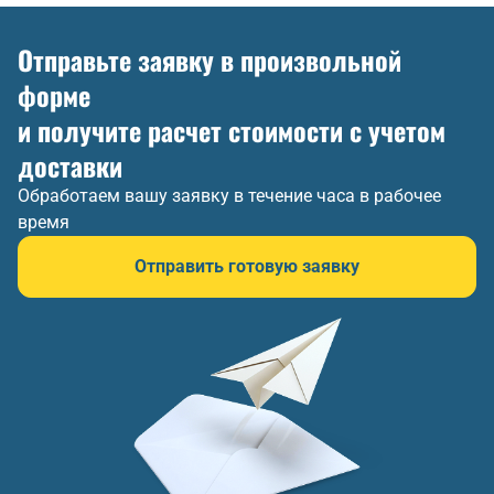
Отправьте заявку в произвольной
форме
и получите расчет стоимости с учетом
доставки
Обработаем вашу заявку в течение часа в рабочее
время
Отправить готовую заявку