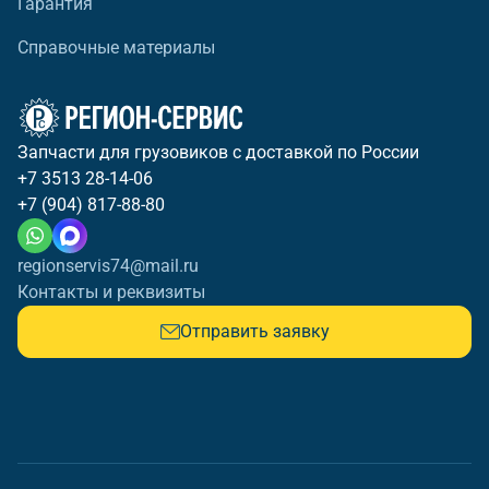
Гарантия
Справочные материалы
Запчасти для грузовиков с доставкой по России
+7 3513 28-14-06
+7 (904) 817-88-80
regionservis74@mail.ru
Контакты и реквизиты
Отправить заявку