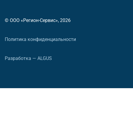
© ООО «Регион-Сервис», 2026
Политика конфиденциальности
Разработка — ALGUS