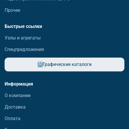
Прочее
Быстрые ссылки
Узлы и агрегаты
Спецпредложения
Графические каталоги
Информация
О компании
Доставка
Оплата