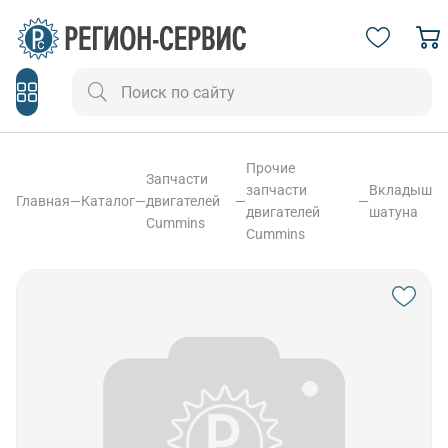
Прочие
Запчасти
запчасти
Вкладыш
Главная
—
Каталог
—
двигателей
—
—
двигателей
шатуна
Cummins
Cummins