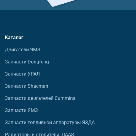
Каталог
Двигатели ЯМЗ
Запчасти Dongfeng
Запчасти УРАЛ
Запчасти Shacman
Запчасти двигателей Cummins
Запчасти ЯМЗ
Запчасти топливной аппаратуры ЯЗДА
Радиаторы и отопители ШААЗ