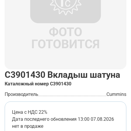
C3901430
Вкладыш шатуна
Каталожный номер
C3901430
Производитель
Cummins
Цена с НДС 22%
Дата последнего обновления
13:00 07.08.2026
нет в продаже