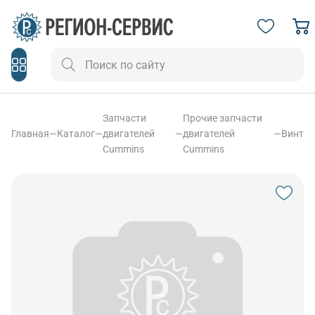
Запчасти
Прочие запчасти
Главная
—
Каталог
—
двигателей
—
двигателей
—
Винт
Cummins
Cummins