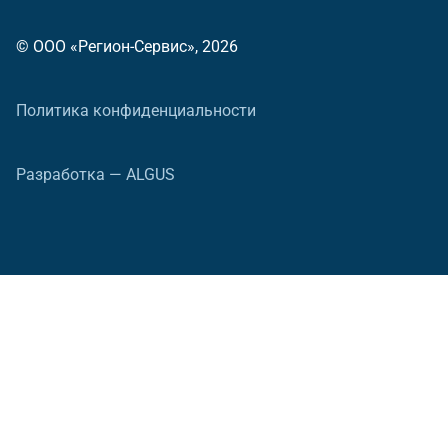
© ООО «Регион-Сервис», 2026
Политика конфиденциальности
Разработка — ALGUS