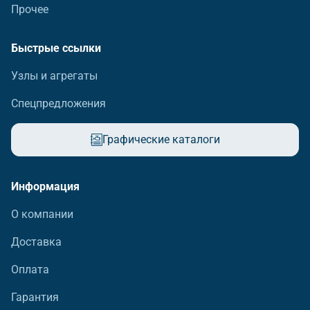
Прочее
Быстрые ссылки
Узлы и агрегаты
Спецпредложения
Графические каталоги
Информация
О компании
Доставка
Оплата
Гарантия