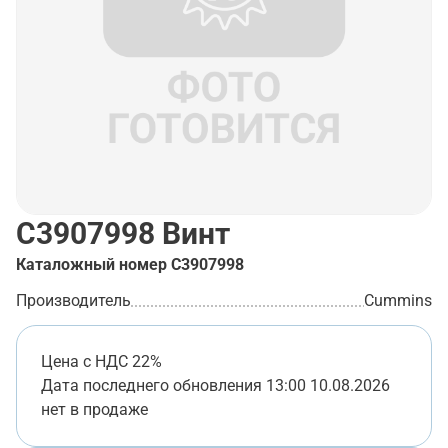
C3907998
Винт
Каталожный номер
C3907998
Производитель
Cummins
Цена с НДС 22%
Дата последнего обновления
13:00 10.08.2026
нет в продаже