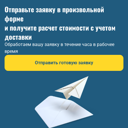
Отправьте заявку в произвольной
форме
и получите расчет стоимости с учетом
доставки
Обработаем вашу заявку в течение часа в рабочее
время
Отправить готовую заявку