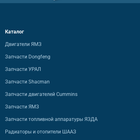
Каталог
Двигатели ЯМЗ
Запчасти Dongfeng
Запчасти УРАЛ
Запчасти Shacman
Запчасти двигателей Cummins
Запчасти ЯМЗ
Запчасти топливной аппаратуры ЯЗДА
Радиаторы и отопители ШААЗ