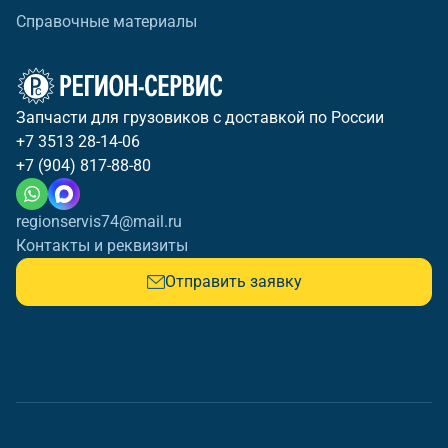
Справочные материалы
Запчасти для грузовиков с доставкой по России
+7 3513 28-14-06
+7 (904) 817-88-80
regionservis74@mail.ru
Контакты и реквизиты
Отправить заявку