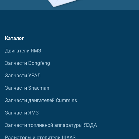
Каталог
Двигатели ЯМЗ
Запчасти Dongfeng
Запчасти УРАЛ
Запчасти Shacman
Запчасти двигателей Cummins
Запчасти ЯМЗ
Запчасти топливной аппаратуры ЯЗДА
Радиаторы и отопители ШААЗ