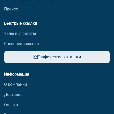
Прочее
Быстрые ссылки
Узлы и агрегаты
Спецпредложения
Графические каталоги
Информация
О компании
Доставка
Оплата