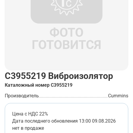
C3955219
Виброизолятор
Каталожный номер
C3955219
Производитель
Cummins
Цена с НДС 22%
Дата последнего обновления
13:00 09.08.2026
нет в продаже