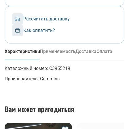
Рассчитать доставку
Как оплатить?
Характеристики
Применяемость
Доставка
Оплата
(активная вкладка)
Каталожный номер:
C3955219
Производитель:
Cummins
Вам может пригодиться