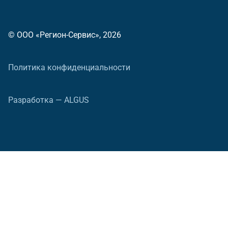
© ООО «Регион-Сервис», 2026
Политика конфиденциальности
Разработка — ALGUS