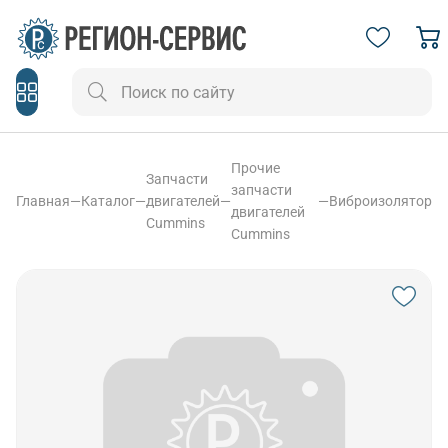
Прочие
Запчасти
запчасти
Главная
—
Каталог
—
двигателей
—
—
Виброизолятор
двигателей
Cummins
Cummins