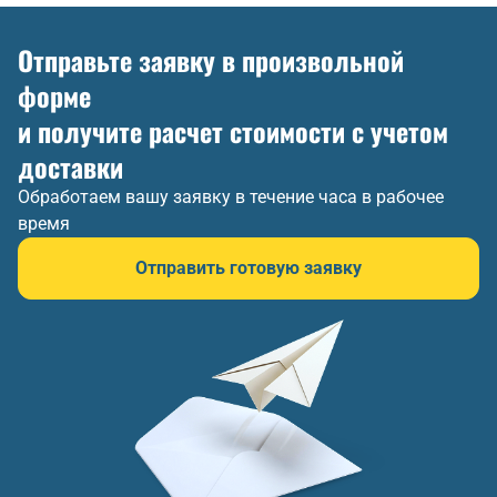
Отправьте заявку в произвольной
форме
и получите расчет стоимости с учетом
доставки
Обработаем вашу заявку в течение часа в рабочее
время
Отправить готовую заявку