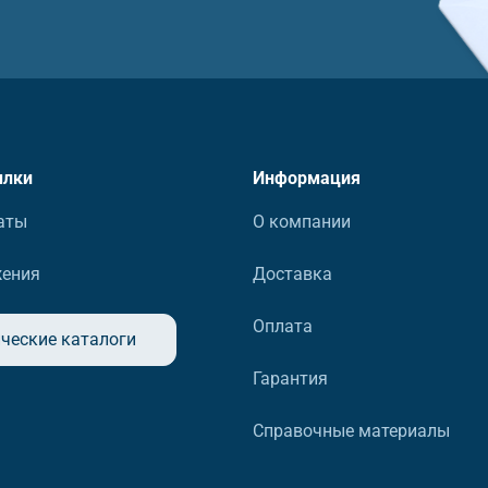
ылки
Информация
аты
О компании
жения
Доставка
Оплата
ческие каталоги
Гарантия
Справочные материалы