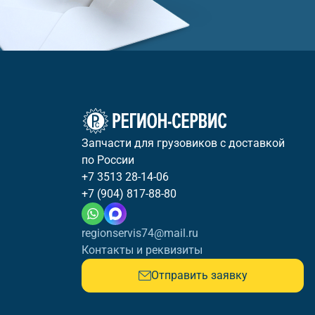
Запчасти для грузовиков с доставкой
по России
+7 3513 28-14-06
+7 (904) 817-88-80
regionservis74@mail.ru
Контакты и реквизиты
Отправить заявку