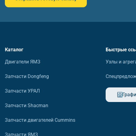
Каталог
Быстрые сс
Двигатели ЯМЗ
Узлы и агрег
Запчасти Dongfeng
Спецпредло
Запчасти УРАЛ
Графи
Запчасти Shacman
Запчасти двигателей Cummins
Запчасти ЯМЗ