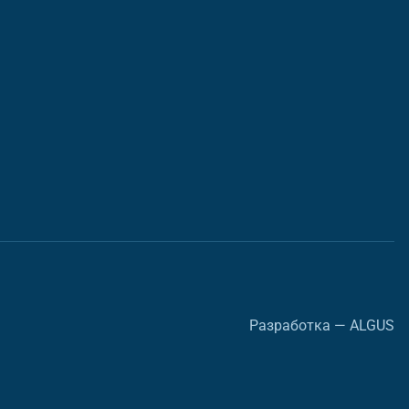
Разработка — ALGUS