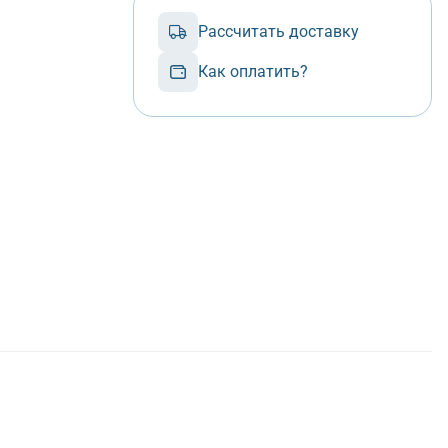
Рассчитать доставку
Как оплатить?