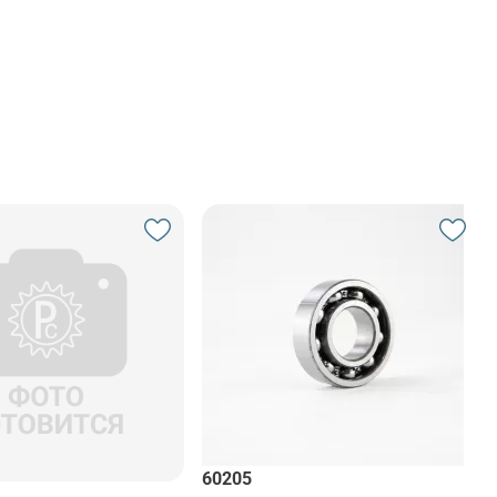
60205