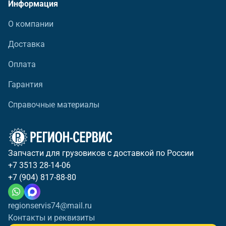
Информация
О компании
Доставка
Оплата
Гарантия
Справочные материалы
Запчасти для грузовиков с доставкой по России
+7 3513 28-14-06
+7 (904) 817-88-80
regionservis74@mail.ru
Контакты и реквизиты