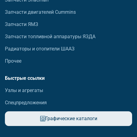
Запчасти двигателей Cummins
Запчасти ЯМЗ
Запчасти топливной аппаратуры ЯЗДА
Радиаторы и отопители ШААЗ
Прочее
Быстрые ссылки
Узлы и агрегаты
Спецпредложения
Графические каталоги