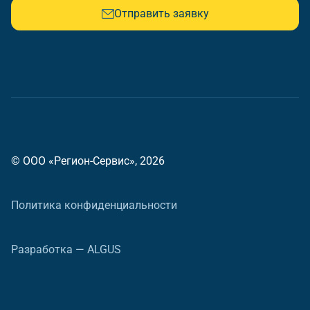
Отправить заявку
© ООО «Регион-Сервис», 2026
Политика конфиденциальности
Разработка — ALGUS