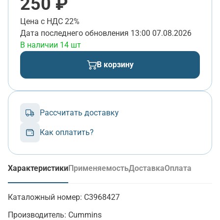
250 ₽
Цена с НДС 22%
Дата последнего обновления
13:00 07.08.2026
В наличии 14 шт
В корзину
Рассчитать доставку
Как оплатить?
Характеристики
Применяемость
Доставка
Оплата
(активная вкладка)
Каталожный номер:
C3968427
Производитель:
Cummins