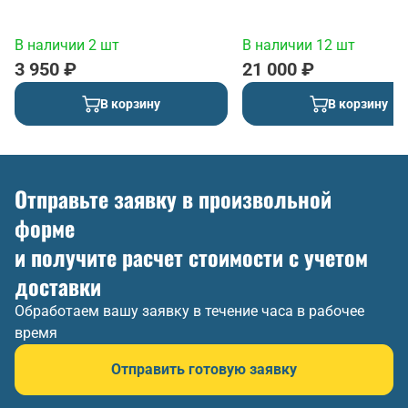
В наличии 2 шт
В наличии 12 шт
3 950 ₽
21 000 ₽
В корзину
В корзину
Отправьте заявку в произвольной
форме
и получите расчет стоимости с учетом
доставки
Обработаем вашу заявку в течение часа в рабочее
время
Отправить готовую заявку