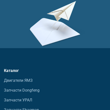
Каталог
Двигатели ЯМЗ
Запчасти Dongfeng
Запчасти УРАЛ
Запчасти Shacman