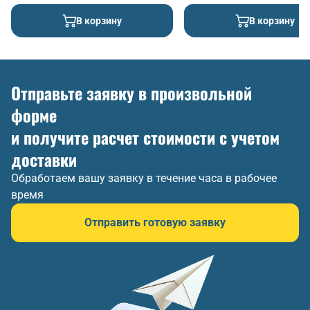
В корзину
В корзину
Отправьте заявку в произвольной
форме
и получите расчет стоимости с учетом
доставки
Обработаем вашу заявку в течение часа в рабочее
время
Отправить готовую заявку