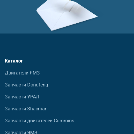
Каталог
Двигатели ЯМЗ
Запчасти Dongfeng
Запчасти УРАЛ
Запчасти Shacman
Запчасти двигателей Cummins
Запчасти ЯМЗ