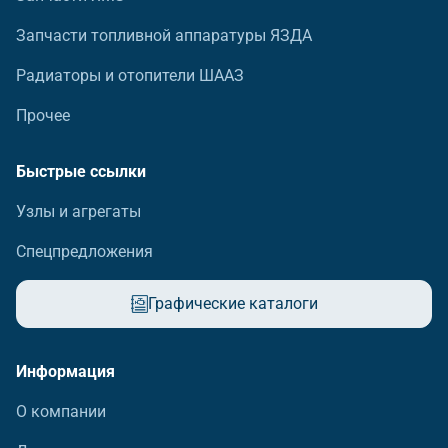
Запчасти топливной аппаратуры ЯЗДА
Радиаторы и отопители ШААЗ
Прочее
Быстрые ссылки
Узлы и агрегаты
Спецпредложения
Графические каталоги
Информация
О компании