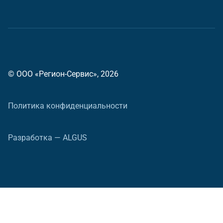
© ООО «Регион-Сервис», 2026
Политика конфиденциальности
Разработка — ALGUS