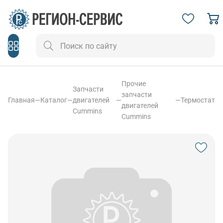
Прочие
Запчасти
запчасти
Главная
—
Каталог
—
двигателей
—
—
Термостат
двигателей
Cummins
Cummins