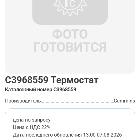
C3968559
Термостат
Каталожный номер
C3968559
Производитель
Cummins
цена по запросу
Цена с НДС 22%
Дата последнего обновления
13:00 07.08.2026