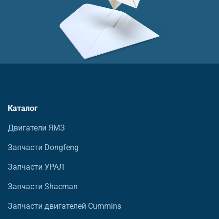
Каталог
Двигатели ЯМЗ
Запчасти Dongfeng
Запчасти УРАЛ
Запчасти Shacman
Запчасти двигателей Cummins