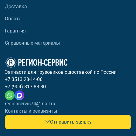
Доставка
Оплата
Гарантия
Справочные материалы
Запчасти для грузовиков с доставкой по России
+7 3513 28-14-06
+7 (904) 817-88-80
regionservis74@mail.ru
Контакты и реквизиты
Отправить заявку