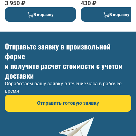
3 950 ₽
430 ₽
В корзину
В корзину
Отправьте заявку в произвольной
форме
и получите расчет стоимости с учетом
доставки
Обработаем вашу заявку в течение часа в рабочее
время
Отправить готовую заявку