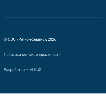
© ООО «Регион-Сервис», 2026
Политика конфиденциальности
Разработка — ALGUS