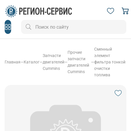
Сменный
Прочие
Запчасти
элемент
запчасти
Главная
—
Каталог
—
двигателей
—
—
фильтра тонкой
двигателей
Cummins
очистки
Cummins
топлива