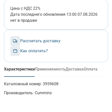
Цена с НДС 22%
Дата последнего обновления
13:00 07.08.2026
нет в продаже
Рассчитать доставку
Как оплатить?
Характеристики
Применяемость
Доставка
Оплата
(активная вкладка)
Каталожный номер:
3959608
Производитель:
Cummins