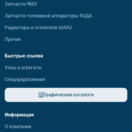
Запчасти ЯМЗ
Запчасти топливной аппаратуры ЯЗДА
Радиаторы и отопители ШААЗ
Прочее
Быстрые ссылки
Узлы и агрегаты
Спецпредложения
Графические каталоги
Информация
О компании