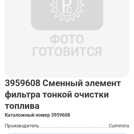
3959608
Сменный элемент
фильтра тонкой очистки
топлива
Каталожный номер
3959608
Производитель
Cummins