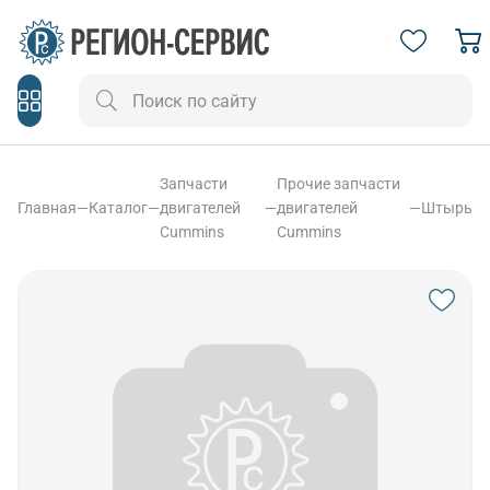
Запчасти
Прочие запчасти
Главная
—
Каталог
—
двигателей
—
двигателей
—
Штырь
Cummins
Cummins