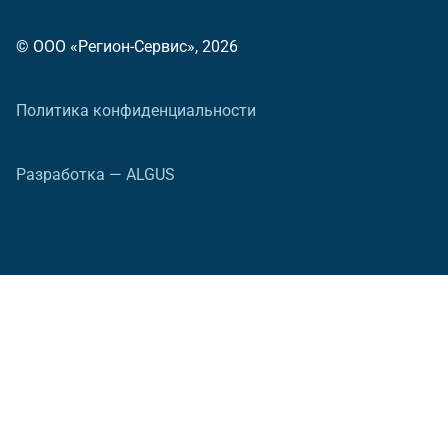
© ООО «Регион-Сервис», 2026
Политика конфиденциальности
Разработка — ALGUS