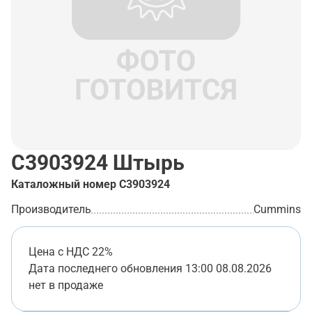
C3903924
Штырь
Каталожный номер
C3903924
Производитель
Cummins
Цена с НДС 22%
Дата последнего обновления
13:00 08.08.2026
нет в продаже