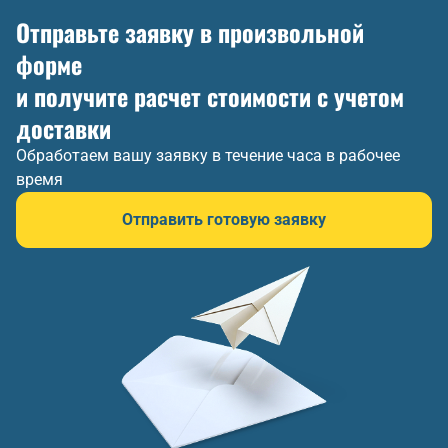
Отправьте заявку в произвольной
форме
и получите расчет стоимости с учетом
доставки
Обработаем вашу заявку в течение часа в рабочее
время
Отправить готовую заявку