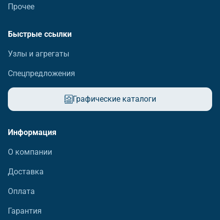
Прочее
Быстрые ссылки
Узлы и агрегаты
Спецпредложения
Графические каталоги
Информация
О компании
Доставка
Оплата
Гарантия