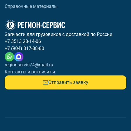
Справочные материалы
Запчасти для грузовиков с доставкой по России
+7 3513 28-14-06
+7 (904) 817-88-80
regionservis74@mail.ru
Контакты и реквизиты
Отправить заявку