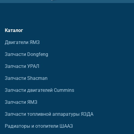
Каталог
Двигатели ЯМЗ
Запчасти Dongfeng
Запчасти УРАЛ
Запчасти Shacman
Запчасти двигателей Cummins
Запчасти ЯМЗ
Запчасти топливной аппаратуры ЯЗДА
Радиаторы и отопители ШААЗ