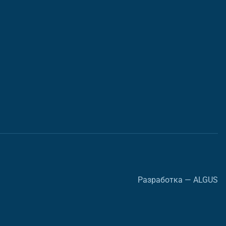
Разработка — ALGUS