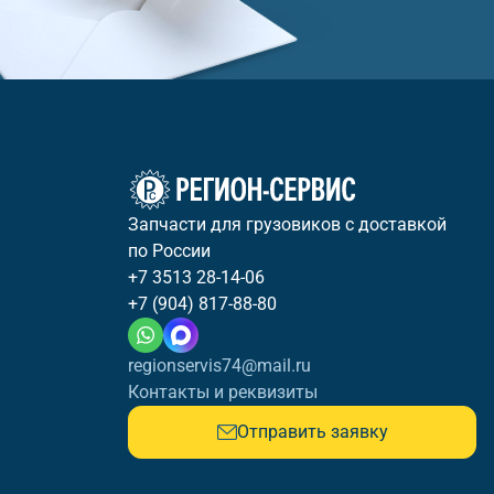
Запчасти для грузовиков с доставкой
по России
+7 3513 28-14-06
+7 (904) 817-88-80
regionservis74@mail.ru
Контакты и реквизиты
Отправить заявку