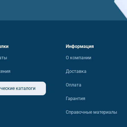
ылки
Информация
аты
О компании
жения
Доставка
Оплата
ческие каталоги
Гарантия
Справочные материалы