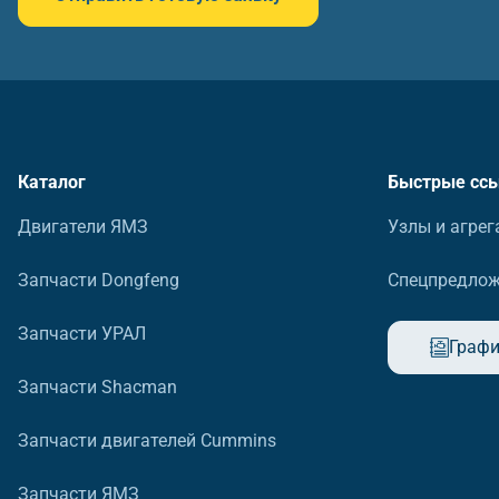
Каталог
Быстрые сс
Двигатели ЯМЗ
Узлы и агрег
Запчасти Dongfeng
Спецпредло
Запчасти УРАЛ
Графи
Запчасти Shacman
Запчасти двигателей Cummins
Запчасти ЯМЗ