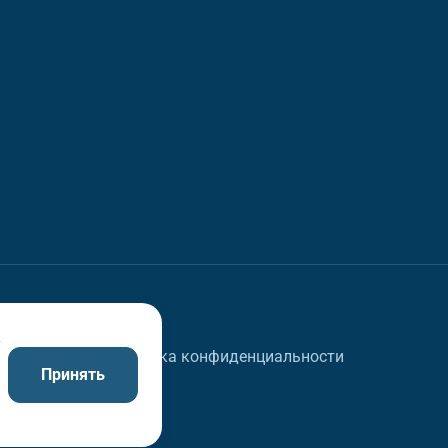
в
Политика конфиденциальности
Принять