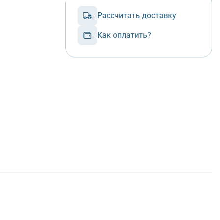
Рассчитать доставку
Как оплатить?