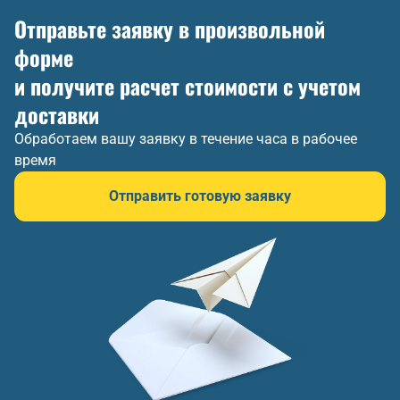
Отправьте заявку в произвольной
форме
и получите расчет стоимости с учетом
доставки
Обработаем вашу заявку в течение часа в рабочее
время
Отправить готовую заявку