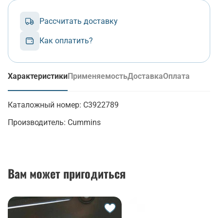
Рассчитать доставку
Как оплатить?
Характеристики
Применяемость
Доставка
Оплата
(активная вкладка)
Каталожный номер:
C3922789
Производитель:
Cummins
Вам может пригодиться