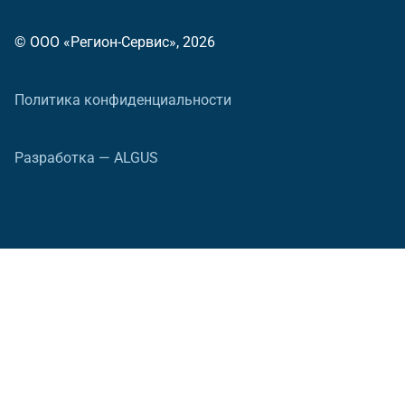
© ООО «Регион-Сервис», 2026
Политика конфиденциальности
Разработка — ALGUS