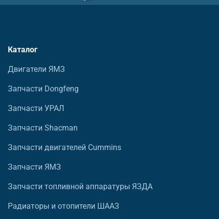
Каталог
Двигатели ЯМЗ
Запчасти Dongfeng
Запчасти УРАЛ
Запчасти Shacman
Запчасти двигателей Cummins
Запчасти ЯМЗ
Запчасти топливной аппаратуры ЯЗДА
Радиаторы и отопители ШААЗ