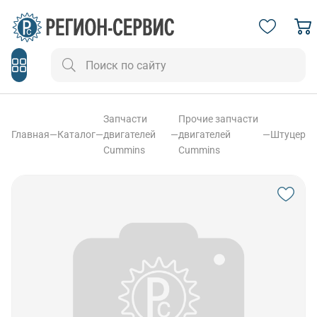
Запчасти
Прочие запчасти
Главная
—
Каталог
—
двигателей
—
двигателей
—
Штуцер
Cummins
Cummins