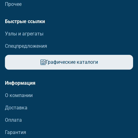
Прочее
Быстрые ссылки
Узлы и агрегаты
Спецпредложения
Графические каталоги
Информация
О компании
Доставка
Оплата
Гарантия