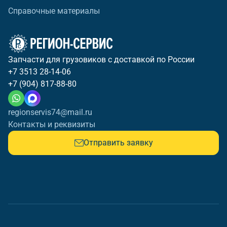
Справочные материалы
Запчасти для грузовиков с доставкой по России
+7 3513 28-14-06
+7 (904) 817-88-80
regionservis74@mail.ru
Контакты и реквизиты
Отправить заявку