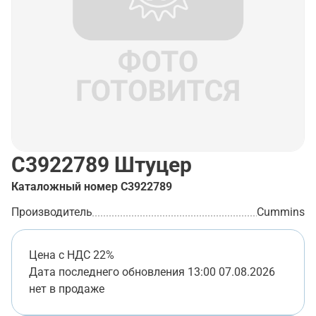
C3922789
Штуцер
Каталожный номер
C3922789
Производитель
Cummins
Цена с НДС 22%
Дата последнего обновления
13:00 07.08.2026
нет в продаже