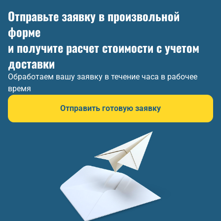
Отправьте заявку в произвольной
форме
и получите расчет стоимости с учетом
доставки
Обработаем вашу заявку в течение часа в рабочее
время
Отправить готовую заявку