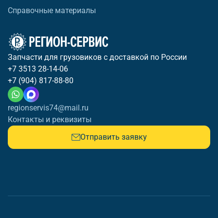
Справочные материалы
Запчасти для грузовиков с доставкой по России
+7 3513 28-14-06
+7 (904) 817-88-80
regionservis74@mail.ru
Контакты и реквизиты
Отправить заявку