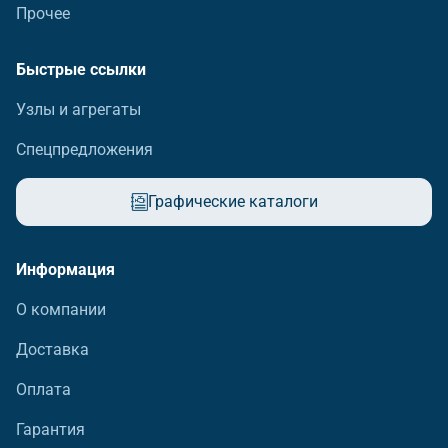
Прочее
Быстрые ссылки
Узлы и агрегаты
Спецпредложения
Графические каталоги
Информация
О компании
Доставка
Оплата
Гарантия