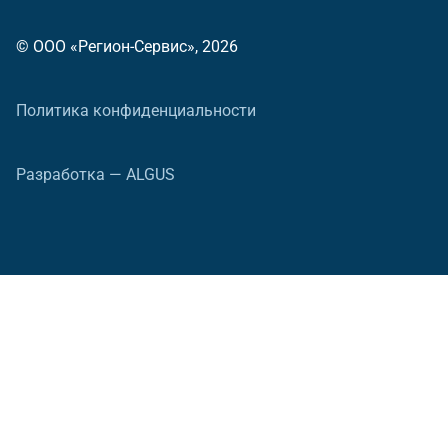
© ООО «Регион-Сервис», 2026
Политика конфиденциальности
Разработка — ALGUS