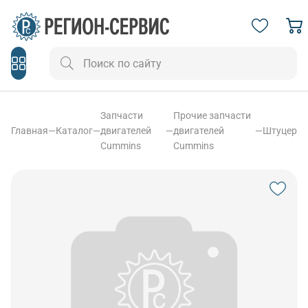
Запчасти
Прочие запчасти
Главная
—
Каталог
—
двигателей
—
двигателей
—
Штуцер
Cummins
Cummins