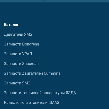
Каталог
Двигатели ЯМЗ
Запчасти Dongfeng
Запчасти УРАЛ
Запчасти Shacman
Запчасти двигателей Cummins
Запчасти ЯМЗ
Запчасти топливной аппаратуры ЯЗДА
Радиаторы и отопители ШААЗ