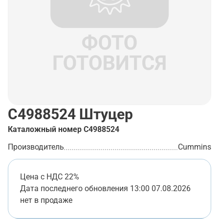
C4988524
Штуцер
Каталожный номер
C4988524
Производитель
Cummins
Цена с НДС 22%
Дата последнего обновления
13:00 07.08.2026
нет в продаже