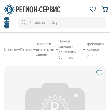
Прочие
Запчасти
Прокладка
запчасти
Главная
—
Каталог
—
двигателей
—
—
головки
двигателей
Cummins
цилиндров
Cummins