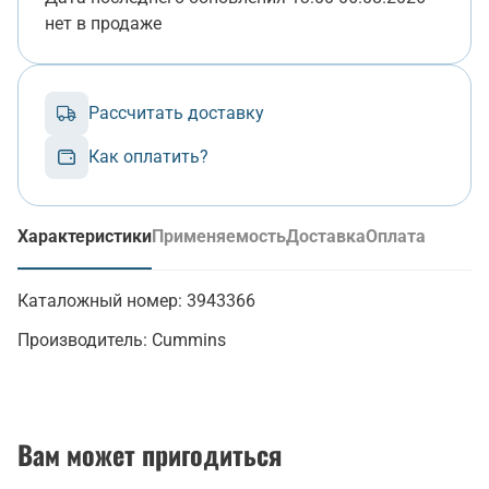
нет в продаже
Рассчитать доставку
Как оплатить?
Характеристики
Применяемость
Доставка
Оплата
(активная вкладка)
Каталожный номер:
3943366
Производитель:
Cummins
Вам может пригодиться