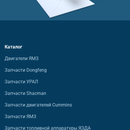
Каталог
Двигатели ЯМЗ
Запчасти Dongfeng
Запчасти УРАЛ
Запчасти Shacman
Запчасти двигателей Cummins
Запчасти ЯМЗ
Запчасти топливной аппаратуры ЯЗДА