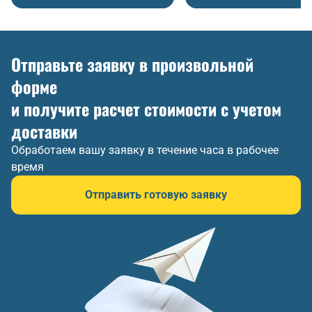
Отправьте заявку в произвольной
форме
и получите расчет стоимости с учетом
доставки
Обработаем вашу заявку в течение часа в рабочее
время
Отправить готовую заявку