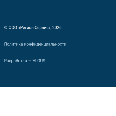
© ООО «Регион-Сервис», 2026
Политика конфиденциальности
Разработка — ALGUS