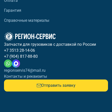
Оплата
Гарантия
Справочные материалы
Запчасти для грузовиков с доставкой по России
+7 3513 28-14-06
+7 (904) 817-88-80
regionservis74@mail.ru
Контакты и реквизиты
Отправить заявку