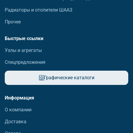
Радиаторы и отопители ШААЗ
Прочее
Быстрые ссылки
Узлы и агрегаты
Спецпредложения
Графические каталоги
Информация
О компании
Доставка