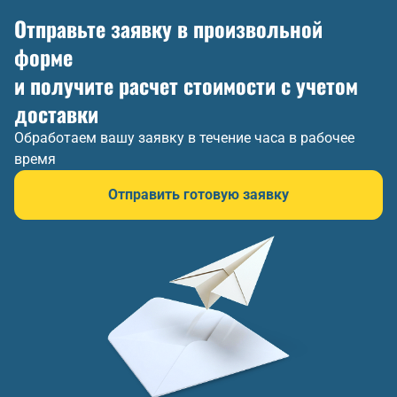
Отправьте заявку в произвольной
форме
и получите расчет стоимости с учетом
доставки
Обработаем вашу заявку в течение часа в рабочее
время
Отправить готовую заявку