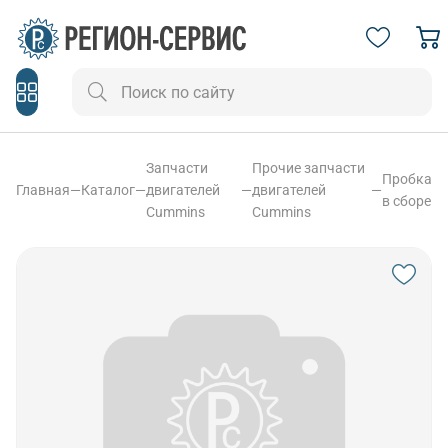
Запчасти
Прочие запчасти
Пробка
Главная
—
Каталог
—
двигателей
—
двигателей
—
в сборе
Cummins
Cummins