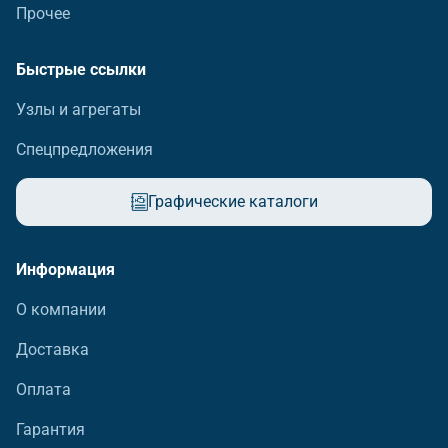
Прочее
Быстрые ссылки
Узлы и агрегаты
Спецпредложения
Графические каталоги
Информация
О компании
Доставка
Оплата
Гарантия