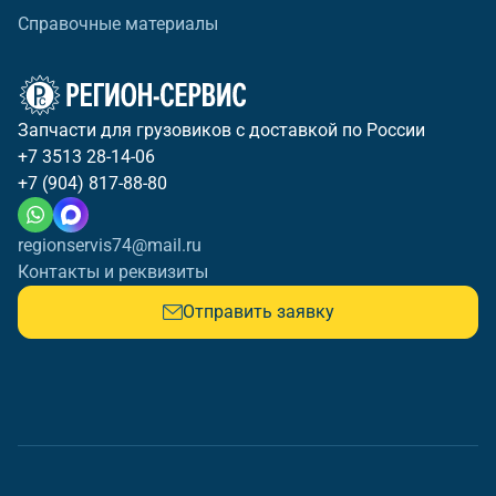
Справочные материалы
Запчасти для грузовиков с доставкой по России
+7 3513 28-14-06
+7 (904) 817-88-80
regionservis74@mail.ru
Контакты и реквизиты
Отправить заявку