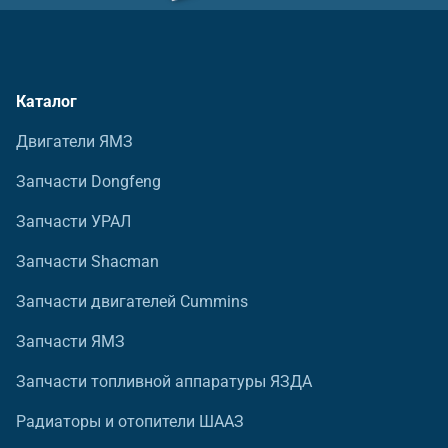
Каталог
Двигатели ЯМЗ
Запчасти Dongfeng
Запчасти УРАЛ
Запчасти Shacman
Запчасти двигателей Cummins
Запчасти ЯМЗ
Запчасти топливной аппаратуры ЯЗДА
Радиаторы и отопители ШААЗ