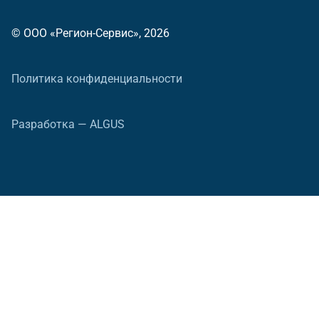
© ООО «Регион-Сервис», 2026
Политика конфиденциальности
Разработка — ALGUS