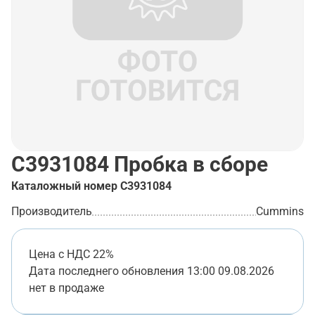
C3931084
Пробка в сборе
Каталожный номер
C3931084
Производитель
Cummins
Цена с НДС 22%
Дата последнего обновления
13:00 09.08.2026
нет в продаже