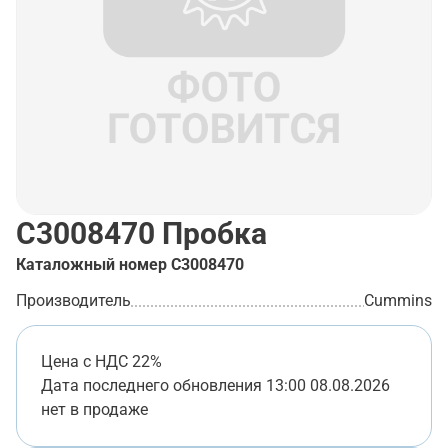
C3008470
Пробка
Каталожный номер
C3008470
Производитель
Cummins
Цена с НДС 22%
Дата последнего обновления
13:00 08.08.2026
нет в продаже