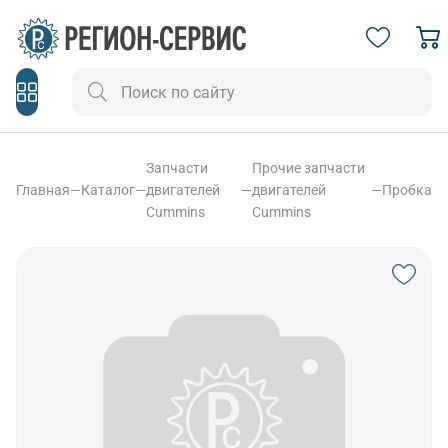
Запчасти
Прочие запчасти
Главная
—
Каталог
—
двигателей
—
двигателей
—
Пробка
Cummins
Cummins