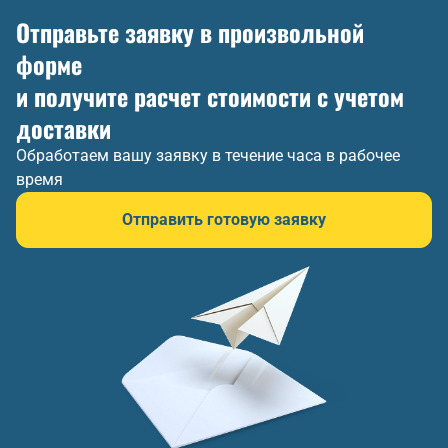
Отправьте заявку в произвольной
форме
и получите расчет стоимости с учетом
доставки
Обработаем вашу заявку в течение часа в рабочее
время
Отправить готовую заявку