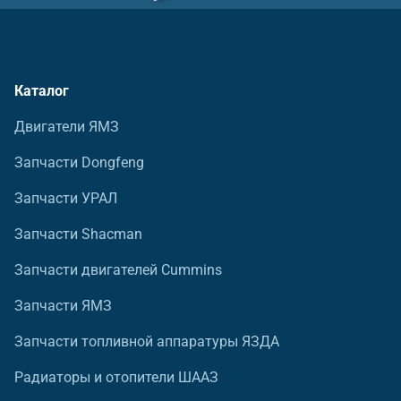
Каталог
Двигатели ЯМЗ
Запчасти Dongfeng
Запчасти УРАЛ
Запчасти Shacman
Запчасти двигателей Cummins
Запчасти ЯМЗ
Запчасти топливной аппаратуры ЯЗДА
Радиаторы и отопители ШААЗ