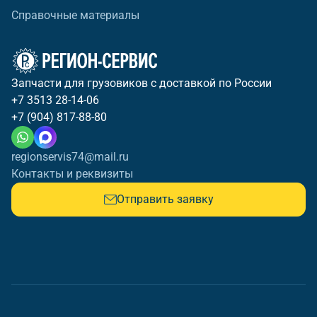
Справочные материалы
Запчасти для грузовиков с доставкой по России
+7 3513 28-14-06
+7 (904) 817-88-80
regionservis74@mail.ru
Контакты и реквизиты
Отправить заявку