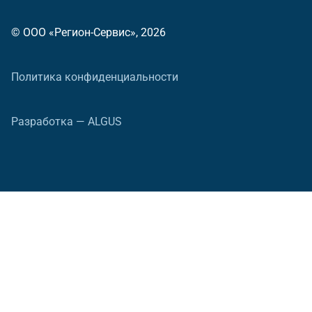
© ООО «Регион-Сервис», 2026
Политика конфиденциальности
Разработка — ALGUS