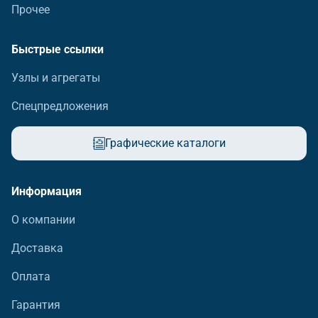
Прочее
Быстрые ссылки
Узлы и агрегаты
Спецпредложения
Графические каталоги
Информация
О компании
Доставка
Оплата
Гарантия