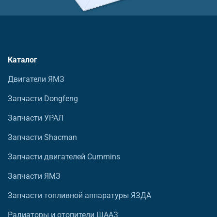
Каталог
Двигатели ЯМЗ
Запчасти Dongfeng
Запчасти УРАЛ
Запчасти Shacman
Запчасти двигателей Cummins
Запчасти ЯМЗ
Запчасти топливной аппаратуры ЯЗДА
Радиаторы и отопители ШААЗ