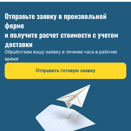
Отправьте заявку в произвольной
форме
и получите расчет стоимости с учетом
доставки
Обработаем вашу заявку в течение часа в рабочее
время
Отправить готовую заявку