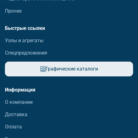
Прочее
Быстрые ссылки
Узлы и агрегаты
Спецпредложения
Графические каталоги
Информация
О компании
Доставка
Оплата