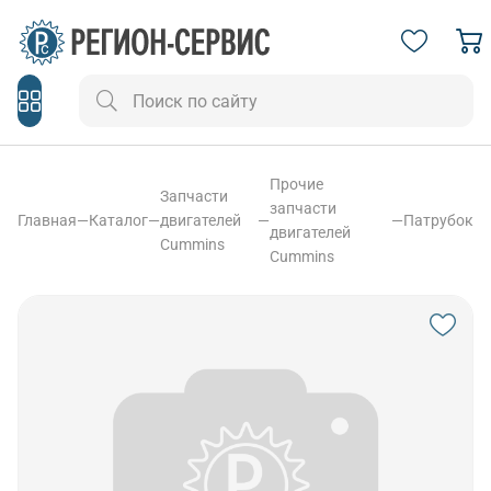
Прочие
Запчасти
запчасти
Главная
—
Каталог
—
двигателей
—
—
Патрубок
двигателей
Cummins
Cummins