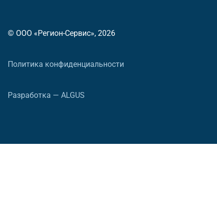
© ООО «Регион-Сервис», 2026
Политика конфиденциальности
Разработка — ALGUS