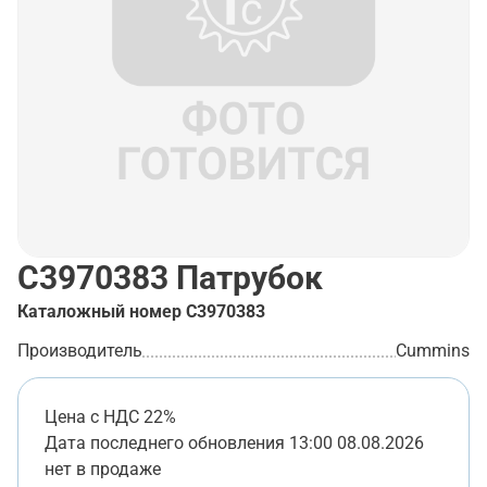
C3970383
Патрубок
Каталожный номер
C3970383
Производитель
Cummins
Цена с НДС 22%
Дата последнего обновления
13:00 08.08.2026
нет в продаже