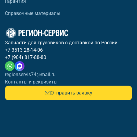
Гарантия
Справочные материалы
Запчасти для грузовиков с доставкой по России
+7 3513 28-14-06
+7 (904) 817-88-80
regionservis74@mail.ru
Контакты и реквизиты
Отправить заявку