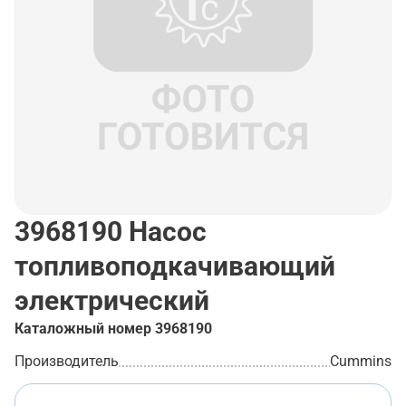
3968190
Насос
топливоподкачивающий
электрический
Каталожный номер
3968190
Производитель
Cummins