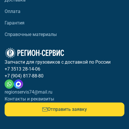
Оплата
Гарантия
Справочные материалы
Запчасти для грузовиков с доставкой по России
+7 3513 28-14-06
+7 (904) 817-88-80
regionservis74@mail.ru
Контакты и реквизиты
Отправить заявку