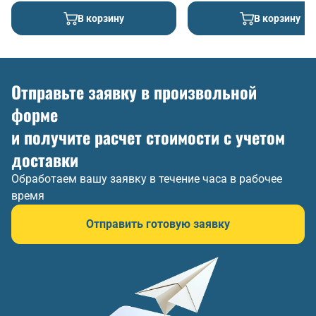
В корзину
В корзину
Отправьте заявку в произвольной
форме
и получите расчет стоимости с учетом
доставки
Обработаем вашу заявку в течение часа в рабочее
время
Отправить готовую заявку