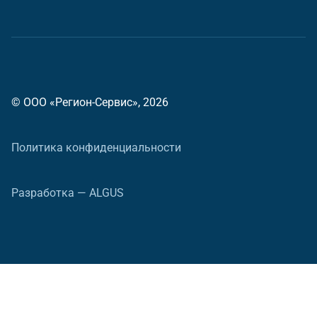
© ООО «Регион-Сервис», 2026
Политика конфиденциальности
Разработка — ALGUS