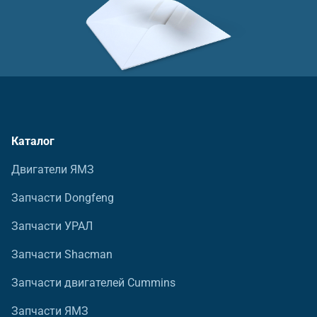
Каталог
Двигатели ЯМЗ
Запчасти Dongfeng
Запчасти УРАЛ
Запчасти Shacman
Запчасти двигателей Cummins
Запчасти ЯМЗ