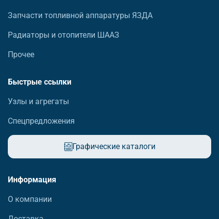
Запчасти топливной аппаратуры ЯЗДА
Радиаторы и отопители ШААЗ
Прочее
Быстрые ссылки
Узлы и агрегаты
Спецпредложения
Графические каталоги
Информация
О компании
Доставка