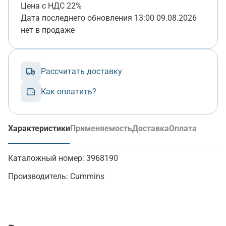
Цена с НДС 22%
Дата последнего обновления
13:00 09.08.2026
нет в продаже
Рассчитать доставку
Как оплатить?
Характеристики
Применяемость
Доставка
Оплата
(активная вкладка)
Каталожный номер:
3968190
Производитель:
Cummins