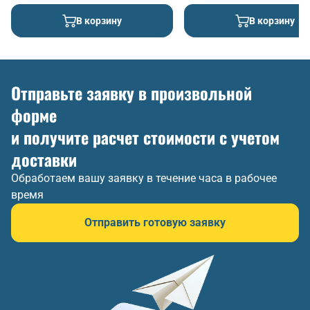
В корзину
В корзину
Отправьте заявку в произвольной
форме
и получите расчет стоимости с учетом
доставки
Обработаем вашу заявку в течение часа в рабочее
время
Отправить готовую заявку