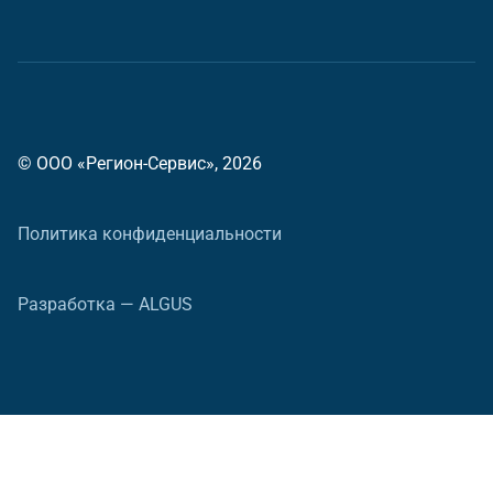
© ООО «Регион-Сервис», 2026
Политика конфиденциальности
Разработка — ALGUS