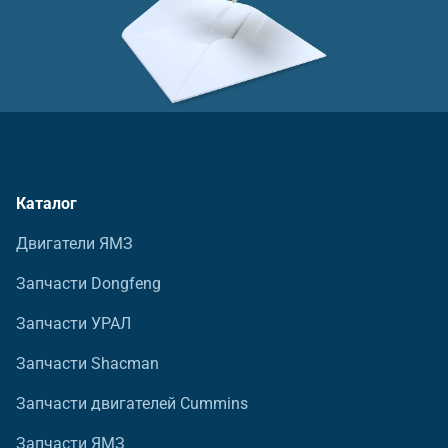
Каталог
Двигатели ЯМЗ
Запчасти Dongfeng
Запчасти УРАЛ
Запчасти Shacman
Запчасти двигателей Cummins
Запчасти ЯМЗ