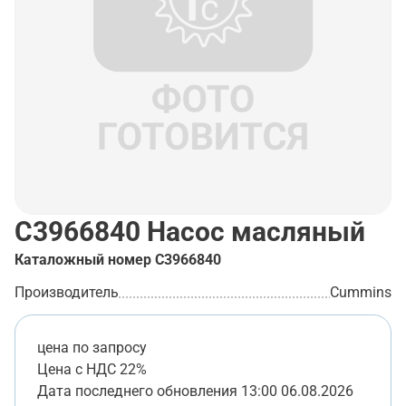
C3966840
Насос масляный
Каталожный номер
C3966840
Производитель
Cummins
цена по запросу
Цена с НДС 22%
Дата последнего обновления
13:00 06.08.2026