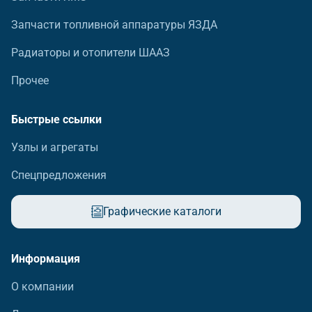
Запчасти топливной аппаратуры ЯЗДА
Радиаторы и отопители ШААЗ
Прочее
Быстрые ссылки
Узлы и агрегаты
Спецпредложения
Графические каталоги
Информация
О компании