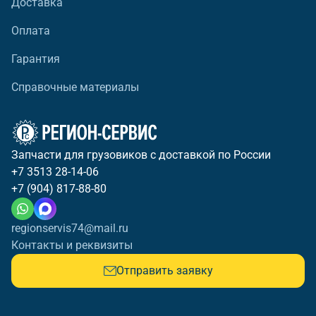
Доставка
Оплата
Гарантия
Справочные материалы
Запчасти для грузовиков с доставкой по России
+7 3513 28-14-06
+7 (904) 817-88-80
regionservis74@mail.ru
Контакты и реквизиты
Отправить заявку