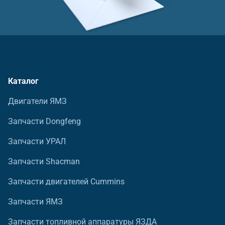
Каталог
Двигатели ЯМЗ
Запчасти Dongfeng
Запчасти УРАЛ
Запчасти Shacman
Запчасти двигателей Cummins
Запчасти ЯМЗ
Запчасти топливной аппаратуры ЯЗДА