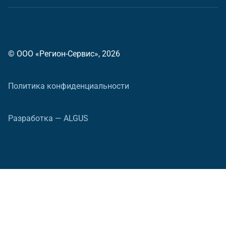
© ООО «Регион-Сервис», 2026
Политика конфиденциальности
Разработка — ALGUS