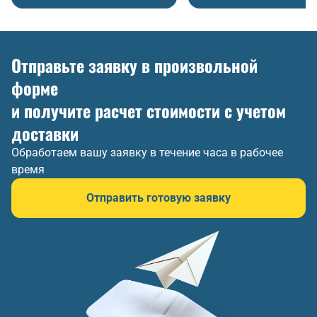
Отправьте заявку в произвольной
форме
и получите расчет стоимости с учетом
доставки
Обработаем вашу заявку в течение часа в рабочее
время
Отправить готовую заявку