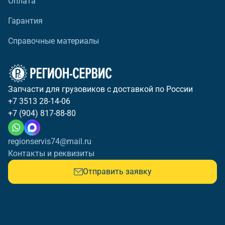
Оплата
Гарантия
Справочные материалы
Запчасти для грузовиков с доставкой по России
+7 3513 28-14-06
+7 (904) 817-88-80
regionservis74@mail.ru
Контакты и реквизиты
Отправить заявку