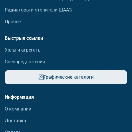
Радиаторы и отопители ШААЗ
Прочее
Быстрые ссылки
Узлы и агрегаты
Спецпредложения
Графические каталоги
Информация
О компании
Доставка