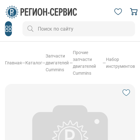
Прочие
Запчасти
запчасти
Набор
Главная
—
Каталог
—
двигателей
—
—
двигателей
инструментов
Cummins
Cummins