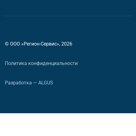
© ООО «Регион-Сервис», 2026
Политика конфиденциальности
Разработка — ALGUS