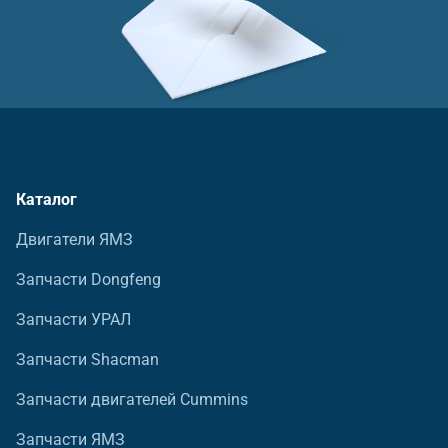
Каталог
Двигатели ЯМЗ
Запчасти Dongfeng
Запчасти УРАЛ
Запчасти Shacman
Запчасти двигателей Cummins
Запчасти ЯМЗ