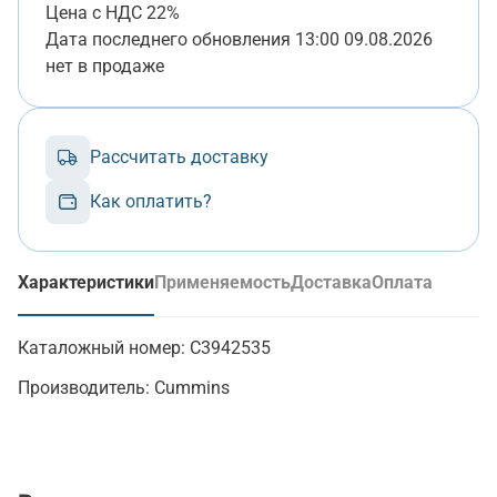
Цена с НДС 22%
Дата последнего обновления
13:00 09.08.2026
нет в продаже
Рассчитать доставку
Как оплатить?
Характеристики
Применяемость
Доставка
Оплата
(активная вкладка)
Каталожный номер:
C3942535
Производитель:
Cummins