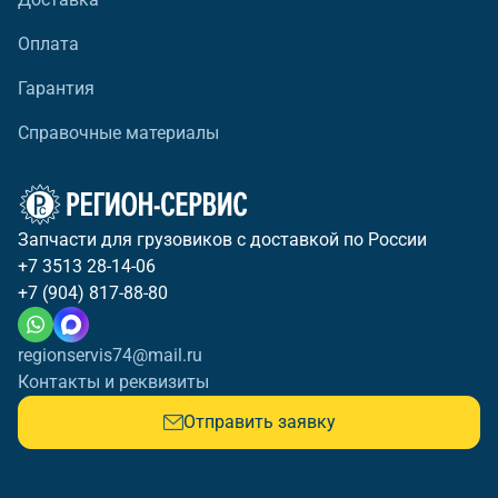
Оплата
Гарантия
Справочные материалы
Запчасти для грузовиков с доставкой по России
+7 3513 28-14-06
+7 (904) 817-88-80
regionservis74@mail.ru
Контакты и реквизиты
Отправить заявку