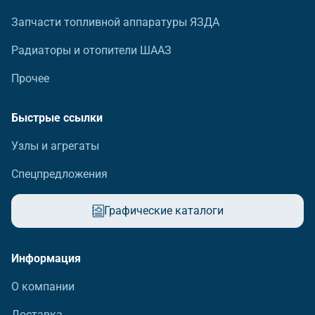
Запчасти топливной аппаратуры ЯЗДА
Радиаторы и отопители ШААЗ
Прочее
Быстрые ссылки
Узлы и агрегаты
Спецпредложения
Графические каталоги
Информация
О компании
Доставка