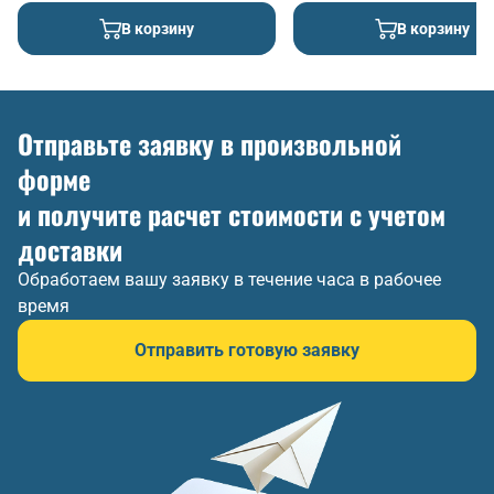
В корзину
В корзину
Отправьте заявку в произвольной
форме
и получите расчет стоимости с учетом
доставки
Обработаем вашу заявку в течение часа в рабочее
время
Отправить готовую заявку