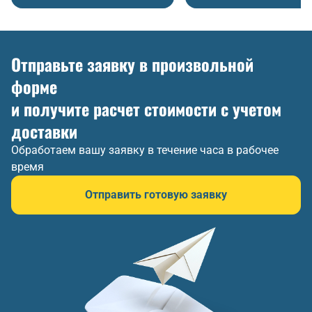
Отправьте заявку в произвольной
форме
и получите расчет стоимости с учетом
доставки
Обработаем вашу заявку в течение часа в рабочее
время
Отправить готовую заявку