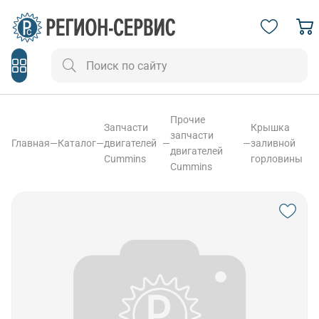
Прочие
Запчасти
Крышка
запчасти
Главная
—
Каталог
—
двигателей
—
—
заливной
двигателей
Cummins
горловины
Cummins