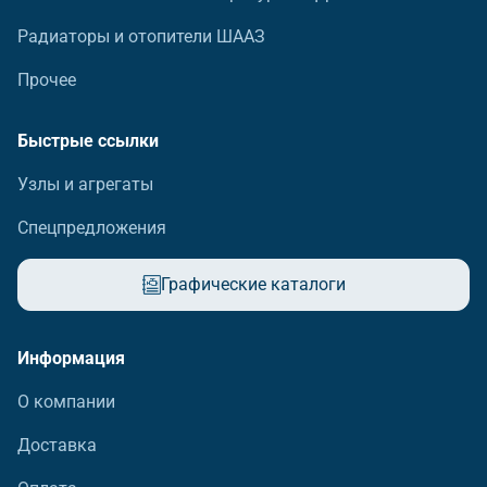
Радиаторы и отопители ШААЗ
Прочее
Быстрые ссылки
Узлы и агрегаты
Спецпредложения
Графические каталоги
Информация
О компании
Доставка