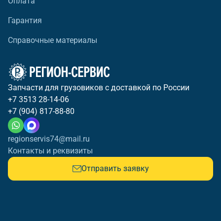
Оплата
Гарантия
Справочные материалы
Запчасти для грузовиков с доставкой по России
+7 3513 28-14-06
+7 (904) 817-88-80
regionservis74@mail.ru
Контакты и реквизиты
Отправить заявку