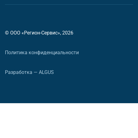
© ООО «Регион-Сервис», 2026
Политика конфиденциальности
Разработка — ALGUS