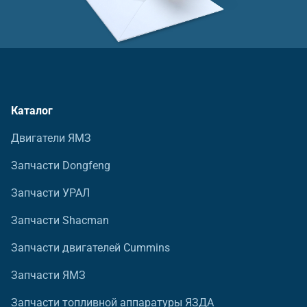
Каталог
Двигатели ЯМЗ
Запчасти Dongfeng
Запчасти УРАЛ
Запчасти Shacman
Запчасти двигателей Cummins
Запчасти ЯМЗ
Запчасти топливной аппаратуры ЯЗДА