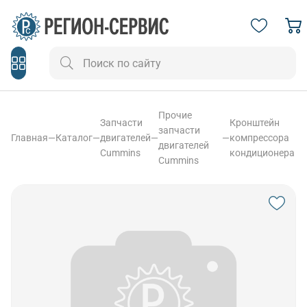
Прочие
Запчасти
Кронштейн
запчасти
Главная
—
Каталог
—
двигателей
—
—
компрессора
двигателей
Cummins
кондиционера
Cummins