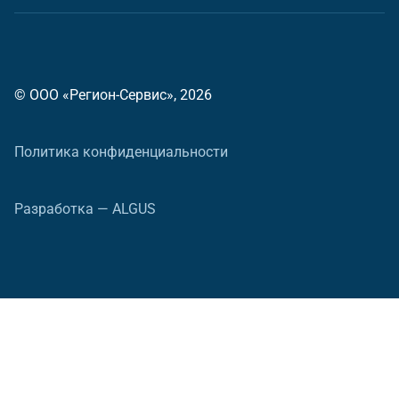
© ООО «Регион-Сервис», 2026
Политика конфиденциальности
Разработка — ALGUS