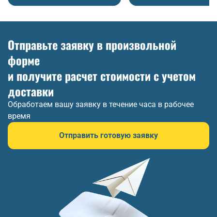
Отправьте заявку в произвольной
форме
и получите расчет стоимости с учетом
доставки
Обработаем вашу заявку в течение часа в рабочее
время
Отправить готовую заявку