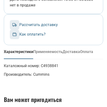
нет в продаже
Рассчитать доставку
Как оплатить?
Характеристики
Применяемость
Доставка
Оплата
(активная вкладка)
Каталожный номер:
C4938841
Производитель:
Cummins
Вам может пригодиться