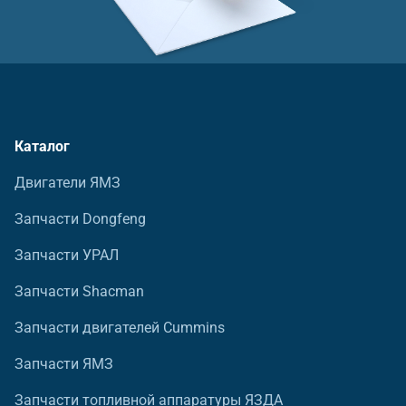
Каталог
Двигатели ЯМЗ
Запчасти Dongfeng
Запчасти УРАЛ
Запчасти Shacman
Запчасти двигателей Cummins
Запчасти ЯМЗ
Запчасти топливной аппаратуры ЯЗДА