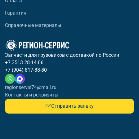
Оплата
Гарантия
Справочные материалы
Запчасти для грузовиков с доставкой по России
+7 3513 28-14-06
+7 (904) 817-88-80
regionservis74@mail.ru
Контакты и реквизиты
Отправить заявку