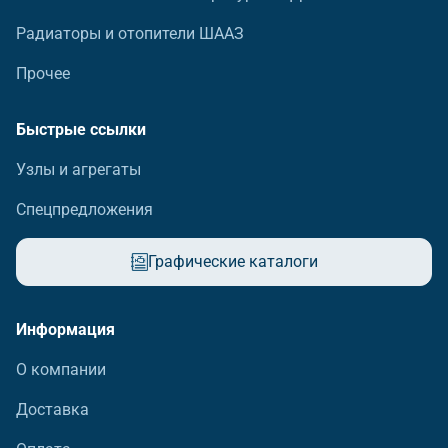
Радиаторы и отопители ШААЗ
Прочее
Быстрые ссылки
Узлы и агрегаты
Спецпредложения
Графические каталоги
Информация
О компании
Доставка