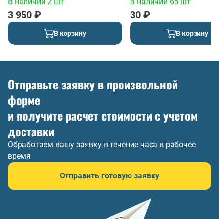
В наличии 2 шт
В наличии 65 шт
3 950 ₽
30 ₽
В корзину
В корзину
Отправьте заявку в произвольной
форме
и получите расчет стоимости с учетом
доставки
Обработаем вашу заявку в течение часа в рабочее
время
Отправить готовую заявку