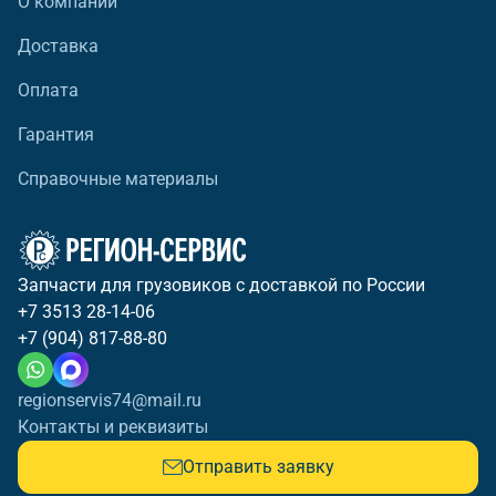
О компании
Доставка
Оплата
Гарантия
Справочные материалы
Запчасти для грузовиков с доставкой по России
+7 3513 28-14-06
+7 (904) 817-88-80
regionservis74@mail.ru
Контакты и реквизиты
Отправить заявку