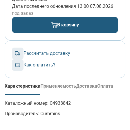
Дата последнего обновления
13:00 07.08.2026
под заказ
В корзину
Рассчитать доставку
Как оплатить?
Характеристики
Применяемость
Доставка
Оплата
(активная вкладка)
Каталожный номер:
C4938842
Производитель:
Cummins