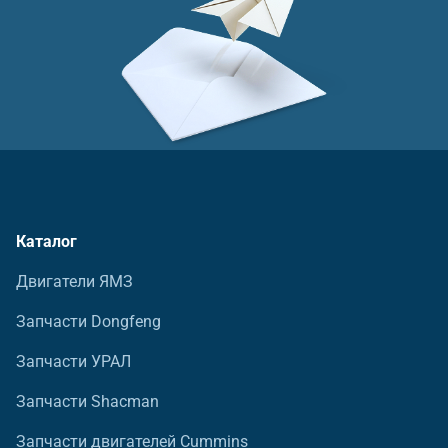
Каталог
Двигатели ЯМЗ
Запчасти Dongfeng
Запчасти УРАЛ
Запчасти Shacman
Запчасти двигателей Cummins