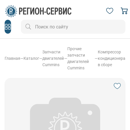
Прочие
Запчасти
Компрессор
запчасти
Главная
—
Каталог
—
двигателей
—
—
кондиционера
двигателей
Cummins
в сборе
Cummins