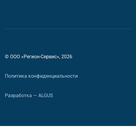
© ООО «Регион-Сервис», 2026
Политика конфиденциальности
Разработка — ALGUS