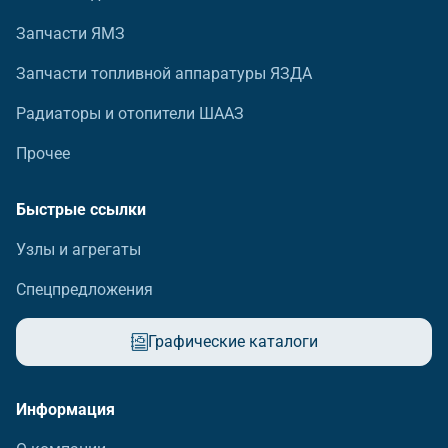
Запчасти ЯМЗ
Запчасти топливной аппаратуры ЯЗДА
Радиаторы и отопители ШААЗ
Прочее
Быстрые ссылки
Узлы и агрегаты
Спецпредложения
Графические каталоги
Информация