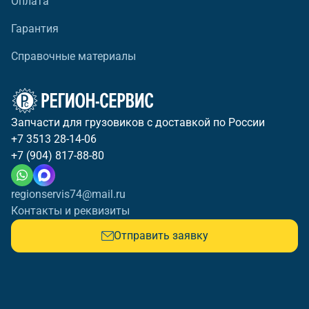
Оплата
Гарантия
Справочные материалы
Запчасти для грузовиков с доставкой по России
+7 3513 28-14-06
+7 (904) 817-88-80
regionservis74@mail.ru
Контакты и реквизиты
Отправить заявку