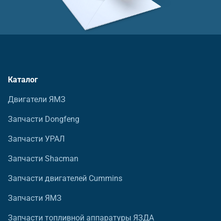
Каталог
Двигатели ЯМЗ
Запчасти Dongfeng
Запчасти УРАЛ
Запчасти Shacman
Запчасти двигателей Cummins
Запчасти ЯМЗ
Запчасти топливной аппаратуры ЯЗДА