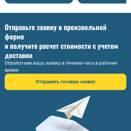
Отправьте заявку в произвольной
форме
и получите расчет стоимости с учетом
доставки
Обработаем вашу заявку в течение часа в рабочее
время
Отправить готовую заявку