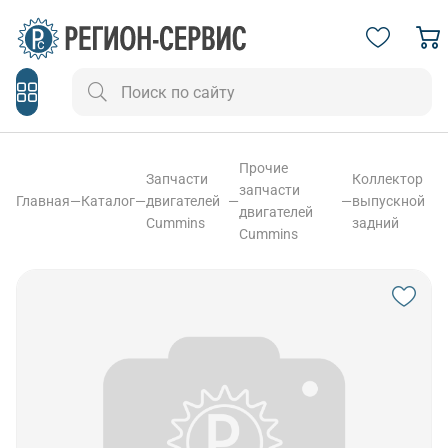
Прочие
Запчасти
Коллектор
запчасти
Главная
—
Каталог
—
двигателей
—
—
выпускной
двигателей
Cummins
задний
Cummins