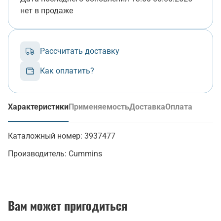
нет в продаже
Рассчитать доставку
Как оплатить?
Характеристики
Применяемость
Доставка
Оплата
(активная вкладка)
Каталожный номер:
3937477
Производитель:
Cummins
Вам может пригодиться