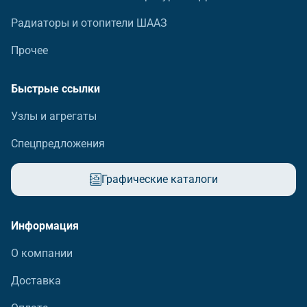
Радиаторы и отопители ШААЗ
Прочее
Быстрые ссылки
Узлы и агрегаты
Спецпредложения
Графические каталоги
Информация
О компании
Доставка