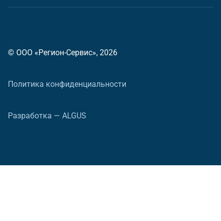
© ООО «Регион-Сервис», 2026
Политика конфиденциальности
Разработка — ALGUS