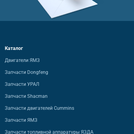
Каталог
Двигатели ЯМЗ
Запчасти Dongfeng
Запчасти УРАЛ
Запчасти Shacman
Запчасти двигателей Cummins
Запчасти ЯМЗ
Запчасти топливной аппаратуры ЯЗДА