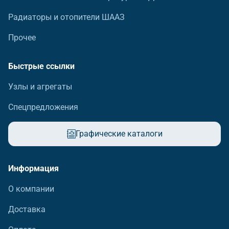
Радиаторы и отопители ШААЗ
Прочее
Быстрые ссылки
Узлы и агрегаты
Спецпредложения
Графические каталоги
Информация
О компании
Доставка