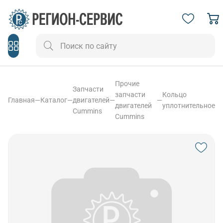
Прочие
Запчасти
запчасти
Кольцо
Главная
—
Каталог
—
двигателей
—
—
двигателей
уплотнительное
Cummins
Cummins