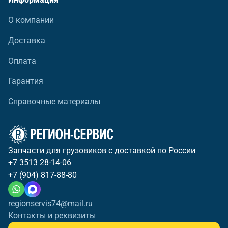
О компании
Доставка
Оплата
Гарантия
Справочные материалы
Запчасти для грузовиков с доставкой по России
+7 3513 28-14-06
+7 (904) 817-88-80
regionservis74@mail.ru
Контакты и реквизиты