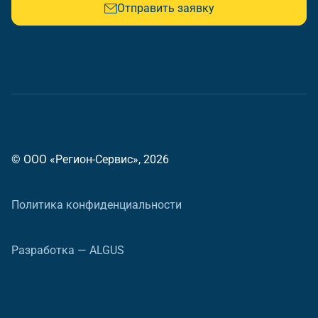
Отправить заявку
© ООО «Регион-Сервис», 2026
Политика конфиденциальности
Разработка — ALGUS