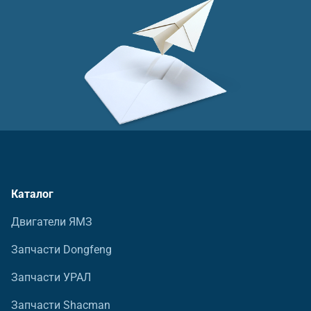
Каталог
Двигатели ЯМЗ
Запчасти Dongfeng
Запчасти УРАЛ
Запчасти Shacman