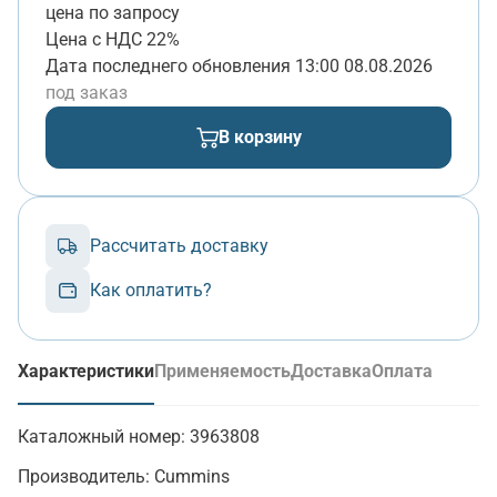
цена по запросу
Цена с НДС 22%
Дата последнего обновления
13:00 08.08.2026
под заказ
В корзину
Рассчитать доставку
Как оплатить?
Характеристики
Применяемость
Доставка
Оплата
(активная вкладка)
Каталожный номер:
3963808
Производитель:
Cummins