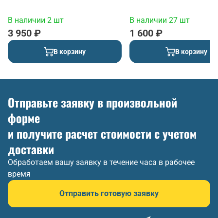
В наличии 2 шт
В наличии 27 шт
3 950 ₽
1 600 ₽
В корзину
В корзину
Отправьте заявку в произвольной
форме
и получите расчет стоимости с учетом
доставки
Обработаем вашу заявку в течение часа в рабочее
время
Отправить готовую заявку