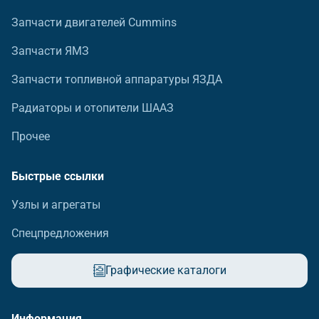
Запчасти двигателей Cummins
Запчасти ЯМЗ
Запчасти топливной аппаратуры ЯЗДА
Радиаторы и отопители ШААЗ
Прочее
Быстрые ссылки
Узлы и агрегаты
Спецпредложения
Графические каталоги
Информация