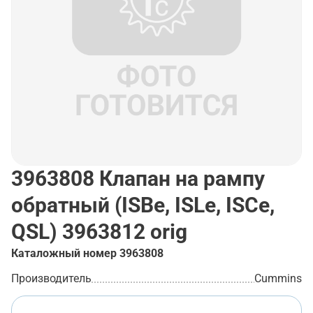
3963808
Клапан на рампу
обратный (ISBe, ISLe, ISCe,
QSL) 3963812 orig
Каталожный номер
3963808
Производитель
Cummins