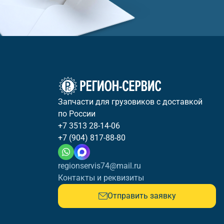
Запчасти для грузовиков с доставкой
по России
+7 3513 28-14-06
+7 (904) 817-88-80
regionservis74@mail.ru
Контакты и реквизиты
Отправить заявку