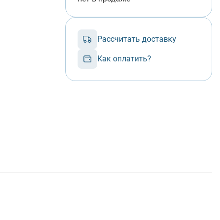
Рассчитать доставку
Как оплатить?