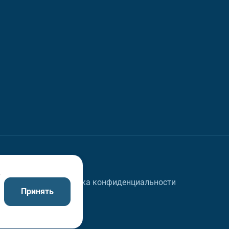
в
Политика конфиденциальности
Принять