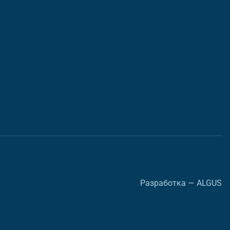
Разработка — ALGUS