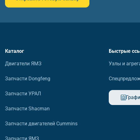
Каталог
Быстрые сс
Двигатели ЯМЗ
Узлы и агрег
Запчасти Dongfeng
Спецпредло
Запчасти УРАЛ
Графи
Запчасти Shacman
Запчасти двигателей Cummins
Запчасти ЯМЗ