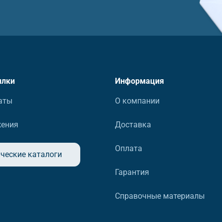
ылки
Информация
аты
О компании
жения
Доставка
Оплата
ческие каталоги
Гарантия
Справочные материалы