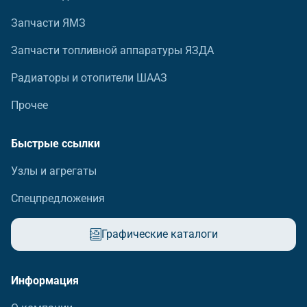
Запчасти ЯМЗ
Запчасти топливной аппаратуры ЯЗДА
Радиаторы и отопители ШААЗ
Прочее
Быстрые ссылки
Узлы и агрегаты
Спецпредложения
Графические каталоги
Информация