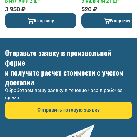
В наличии 2 шт
В наличии 21 шт
3 950 ₽
520 ₽
В корзину
В корзину
Отправьте заявку в произвольной
форме
и получите расчет стоимости с учетом
доставки
Обработаем вашу заявку в течение часа в рабочее
время
Отправить готовую заявку