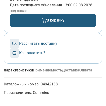
Дата последнего обновления
13:00 09.08.2026
под заказ
В корзину
Рассчитать доставку
Как оплатить?
Характеристики
Применяемость
Доставка
Оплата
(активная вкладка)
Каталожный номер:
C4942138
Производитель:
Cummins