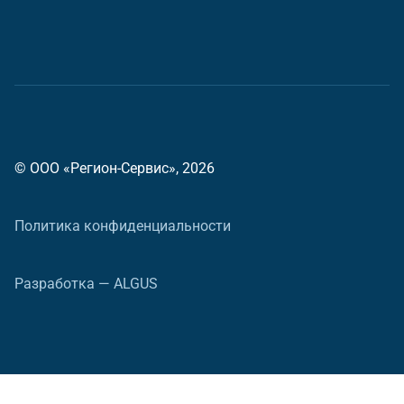
© ООО «Регион-Сервис», 2026
Политика конфиденциальности
Разработка — ALGUS