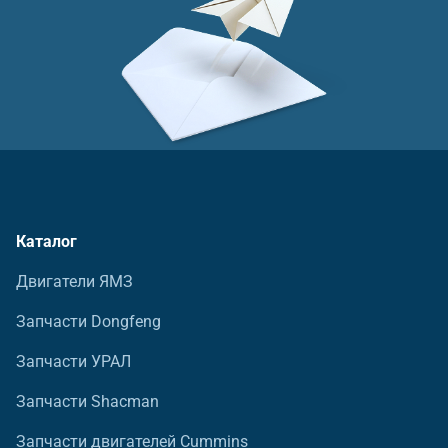
Каталог
Двигатели ЯМЗ
Запчасти Dongfeng
Запчасти УРАЛ
Запчасти Shacman
Запчасти двигателей Cummins