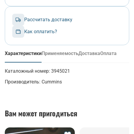
Рассчитать доставку
Как оплатить?
Характеристики
Применяемость
Доставка
Оплата
(активная вкладка)
Каталожный номер:
3945021
Производитель:
Cummins
Вам может пригодиться