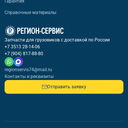
Гарантия
Справочные материалы
Запчасти для грузовиков с доставкой по России
+7 3513 28-14-06
+7 (904) 817-88-80
regionservis74@mail.ru
Контакты и реквизиты
Отправить заявку