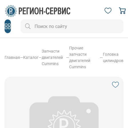
Прочие
Запчасти
запчасти
Головка
Главная
—
Каталог
—
двигателей
—
—
двигателей
цилиндров
Cummins
Cummins