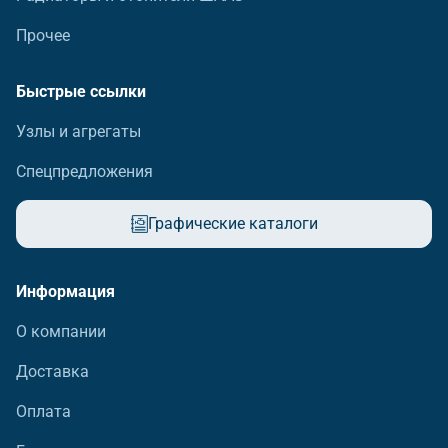
Прочее
Быстрые ссылки
Узлы и агрегаты
Спецпредложения
Графические каталоги
Информация
О компании
Доставка
Оплата