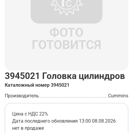
3945021
Головка цилиндров
Каталожный номер
3945021
Производитель
Cummins
Цена с НДС 22%
Дата последнего обновления
13:00 08.08.2026
нет в продаже