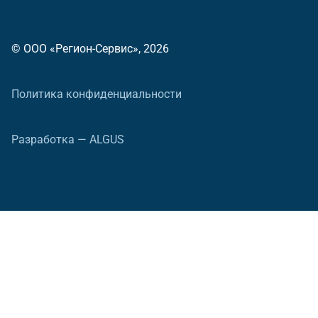
© ООО «Регион-Сервис», 2026
Политика конфиденциальности
Разработка — ALGUS