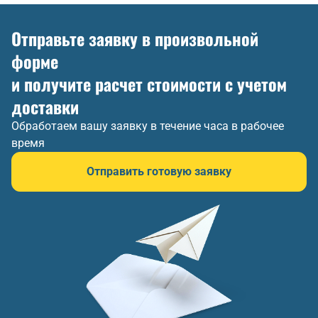
Отправьте заявку в произвольной
форме
и получите расчет стоимости с учетом
доставки
Обработаем вашу заявку в течение часа в рабочее
время
Отправить готовую заявку