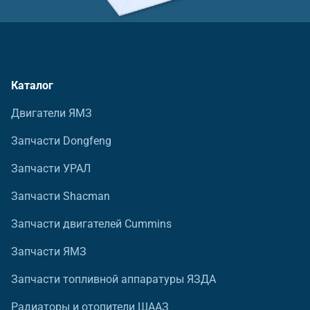
Каталог
Двигатели ЯМЗ
Запчасти Dongfeng
Запчасти УРАЛ
Запчасти Shacman
Запчасти двигателей Cummins
Запчасти ЯМЗ
Запчасти топливной аппаратуры ЯЗДА
Радиаторы и отопители ШААЗ