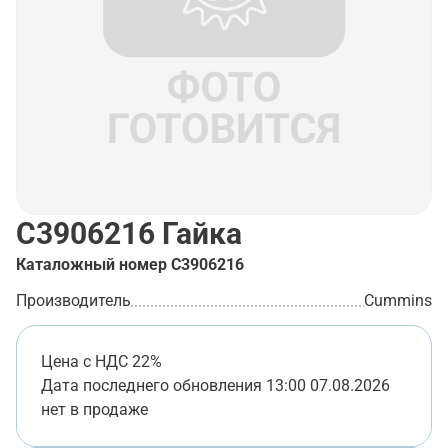
C3906216
Гайка
Каталожный номер
C3906216
Производитель
Cummins
Цена с НДС 22%
Дата последнего обновления
13:00 07.08.2026
нет в продаже