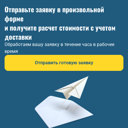
Отправьте заявку в произвольной
форме
и получите расчет стоимости с учетом
доставки
Обработаем вашу заявку в течение часа в рабочее
время
Отправить готовую заявку