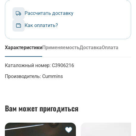
Рассчитать доставку
Как оплатить?
Характеристики
Применяемость
Доставка
Оплата
(активная вкладка)
Каталожный номер:
C3906216
Производитель:
Cummins
Вам может пригодиться