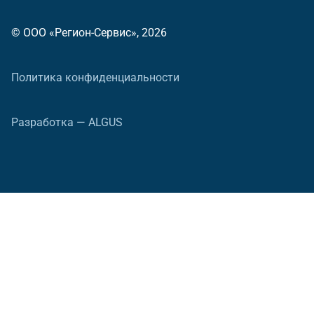
© ООО «Регион-Сервис», 2026
Политика конфиденциальности
Разработка — ALGUS