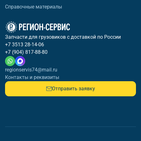
Справочные материалы
Запчасти для грузовиков с доставкой по России
+7 3513 28-14-06
+7 (904) 817-88-80
regionservis74@mail.ru
Контакты и реквизиты
Отправить заявку