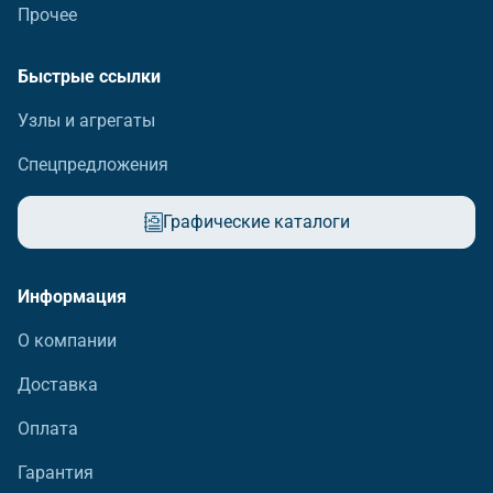
Прочее
Быстрые ссылки
Узлы и агрегаты
Спецпредложения
Графические каталоги
Информация
О компании
Доставка
Оплата
Гарантия