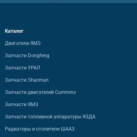
Каталог
Двигатели ЯМЗ
Запчасти Dongfeng
Запчасти УРАЛ
Запчасти Shacman
Запчасти двигателей Cummins
Запчасти ЯМЗ
Запчасти топливной аппаратуры ЯЗДА
Радиаторы и отопители ШААЗ