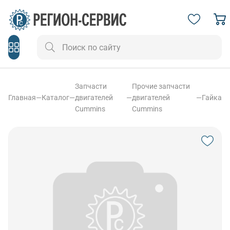
Запчасти
Прочие запчасти
Главная
—
Каталог
—
двигателей
—
двигателей
—
Гайка
Cummins
Cummins