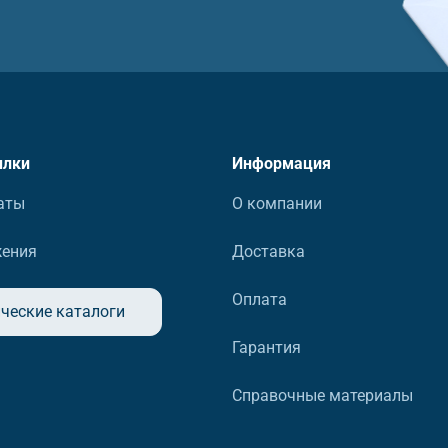
ылки
Информация
аты
О компании
жения
Доставка
Оплата
ческие каталоги
Гарантия
Справочные материалы