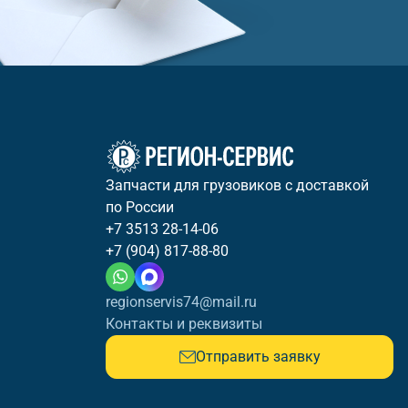
Запчасти для грузовиков с доставкой
по России
+7 3513 28-14-06
+7 (904) 817-88-80
regionservis74@mail.ru
Контакты и реквизиты
Отправить заявку