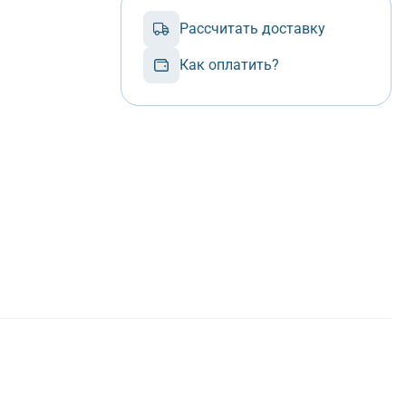
Рассчитать доставку
Как оплатить?