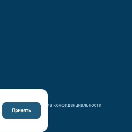
в
Политика конфиденциальности
Принять