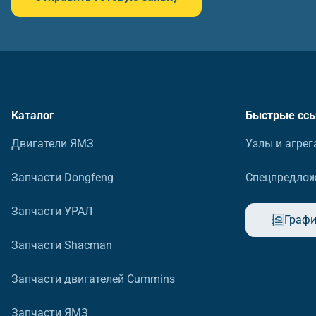
Каталог
Быстрые сс
Двигатели ЯМЗ
Узлы и агрег
Запчасти Dongfeng
Спецпредло
Запчасти УРАЛ
Графи
Запчасти Shacman
Запчасти двигателей Cummins
Запчасти ЯМЗ