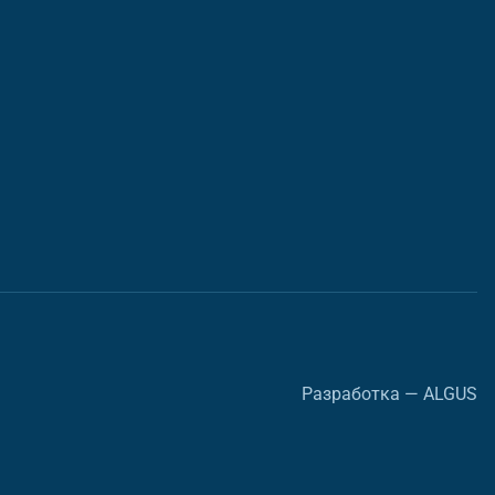
Разработка — ALGUS