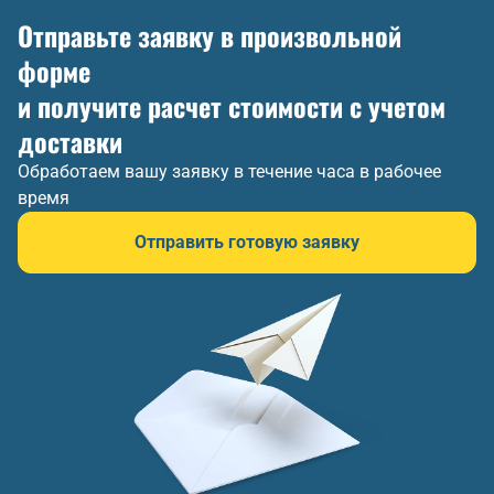
Отправьте заявку в произвольной
форме
и получите расчет стоимости с учетом
доставки
Обработаем вашу заявку в течение часа в рабочее
время
Отправить готовую заявку