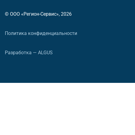
© ООО «Регион-Сервис», 2026
Политика конфиденциальности
Разработка — ALGUS