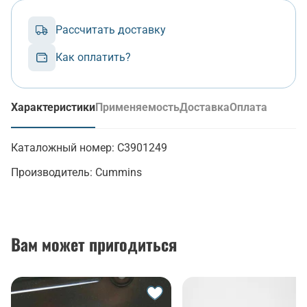
Рассчитать доставку
Как оплатить?
Характеристики
Применяемость
Доставка
Оплата
(активная вкладка)
Каталожный номер:
C3901249
Производитель:
Cummins
Вам может пригодиться