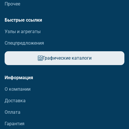
Прочее
Быстрые ссылки
Узлы и агрегаты
Спецпредложения
Графические каталоги
Информация
О компании
Доставка
Оплата
Гарантия