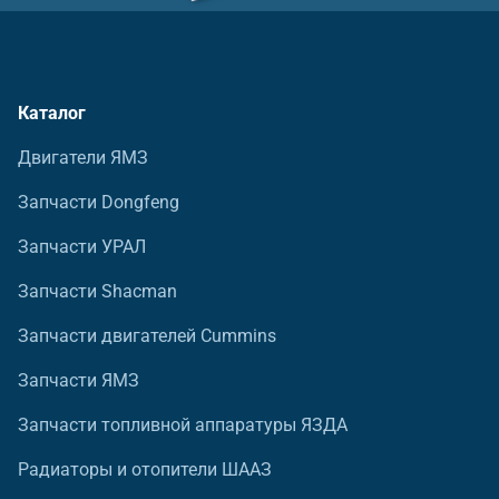
Каталог
Двигатели ЯМЗ
Запчасти Dongfeng
Запчасти УРАЛ
Запчасти Shacman
Запчасти двигателей Cummins
Запчасти ЯМЗ
Запчасти топливной аппаратуры ЯЗДА
Радиаторы и отопители ШААЗ