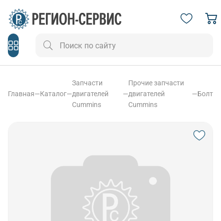
Запчасти
Прочие запчасти
Главная
—
Каталог
—
двигателей
—
двигателей
—
Болт
Cummins
Cummins