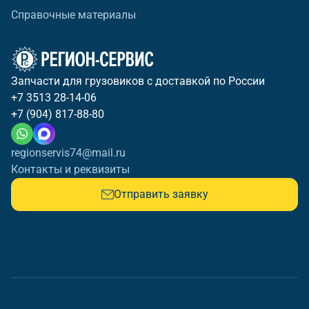
Справочные материалы
Запчасти для грузовиков с доставкой по России
+7 3513 28-14-06
+7 (904) 817-88-80
regionservis74@mail.ru
Контакты и реквизиты
Отправить заявку