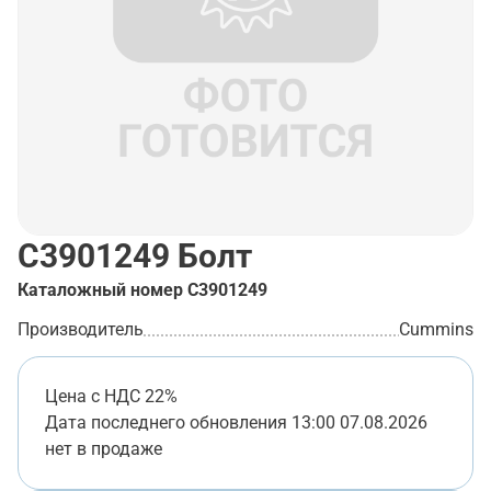
C3901249
Болт
Каталожный номер
C3901249
Производитель
Cummins
Цена с НДС 22%
Дата последнего обновления
13:00 07.08.2026
нет в продаже