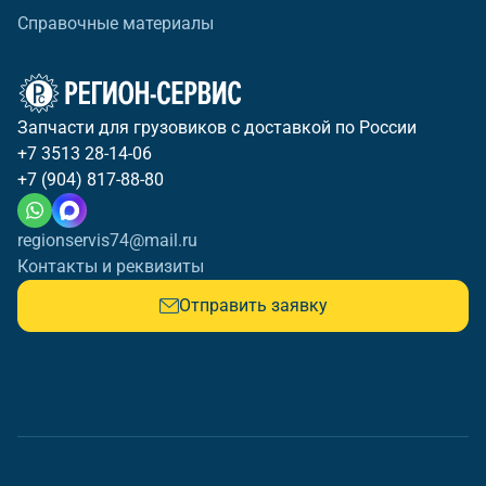
Справочные материалы
Запчасти для грузовиков с доставкой по России
+7 3513 28-14-06
+7 (904) 817-88-80
regionservis74@mail.ru
Контакты и реквизиты
Отправить заявку