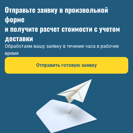
Отправьте заявку в произвольной
форме
и получите расчет стоимости с учетом
доставки
Обработаем вашу заявку в течение часа в рабочее
время
Отправить готовую заявку