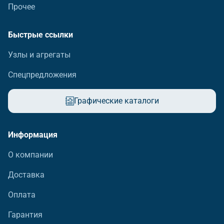
Прочее
Быстрые ссылки
Узлы и агрегаты
Спецпредложения
Графические каталоги
Информация
О компании
Доставка
Оплата
Гарантия