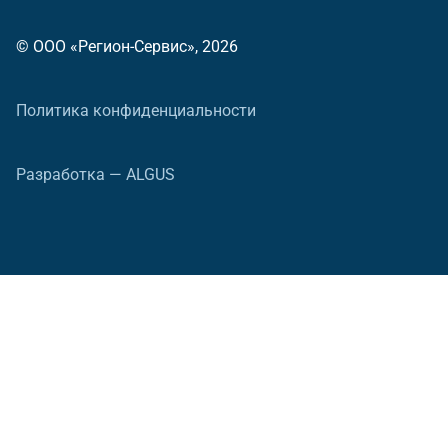
© ООО «Регион-Сервис», 2026
Политика конфиденциальности
Разработка — ALGUS