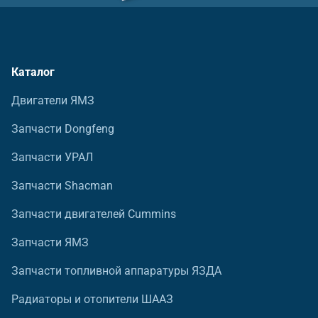
Каталог
Двигатели ЯМЗ
Запчасти Dongfeng
Запчасти УРАЛ
Запчасти Shacman
Запчасти двигателей Cummins
Запчасти ЯМЗ
Запчасти топливной аппаратуры ЯЗДА
Радиаторы и отопители ШААЗ