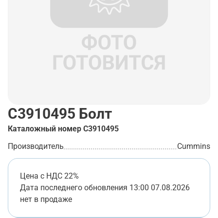
C3910495
Болт
Каталожный номер
C3910495
Производитель
Cummins
Цена с НДС 22%
Дата последнего обновления
13:00 07.08.2026
нет в продаже