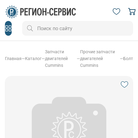
Запчасти
Прочие запчасти
Главная
—
Каталог
—
двигателей
—
двигателей
—
Болт
Cummins
Cummins