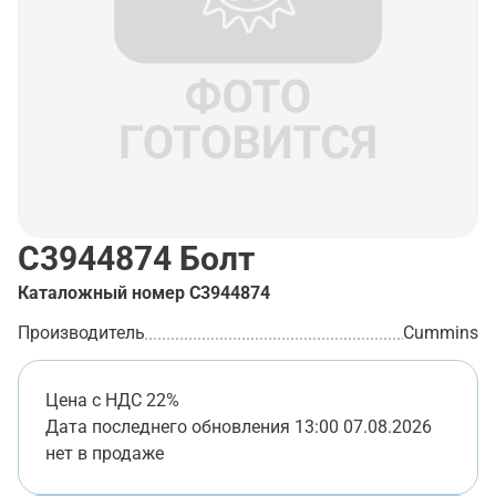
C3944874
Болт
Каталожный номер
C3944874
Производитель
Cummins
Цена с НДС 22%
Дата последнего обновления
13:00 07.08.2026
нет в продаже