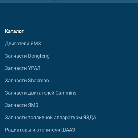
Каталог
Двигатели ЯМЗ
Запчасти Dongfeng
Запчасти УРАЛ
Запчасти Shacman
Запчасти двигателей Cummins
Запчасти ЯМЗ
Запчасти топливной аппаратуры ЯЗДА
Радиаторы и отопители ШААЗ