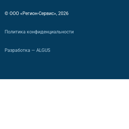
© ООО «Регион-Сервис», 2026
Политика конфиденциальности
Разработка — ALGUS