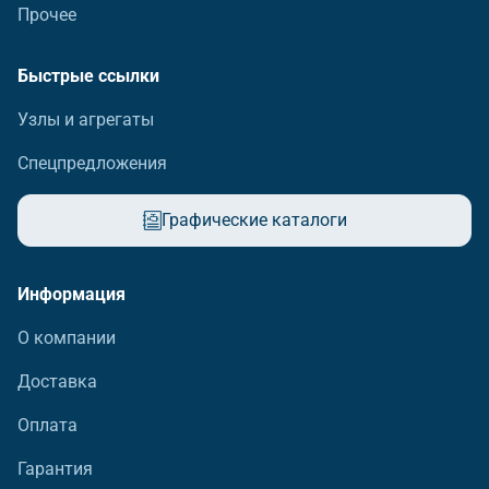
Прочее
Быстрые ссылки
Узлы и агрегаты
Спецпредложения
Графические каталоги
Информация
О компании
Доставка
Оплата
Гарантия