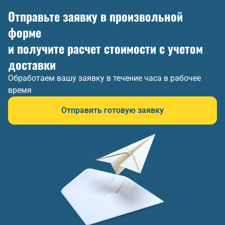
Отправьте заявку в произвольной
форме
и получите расчет стоимости с учетом
доставки
Обработаем вашу заявку в течение часа в рабочее
время
Отправить готовую заявку