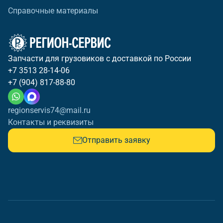
Справочные материалы
Запчасти для грузовиков с доставкой по России
+7 3513 28-14-06
+7 (904) 817-88-80
regionservis74@mail.ru
Контакты и реквизиты
Отправить заявку