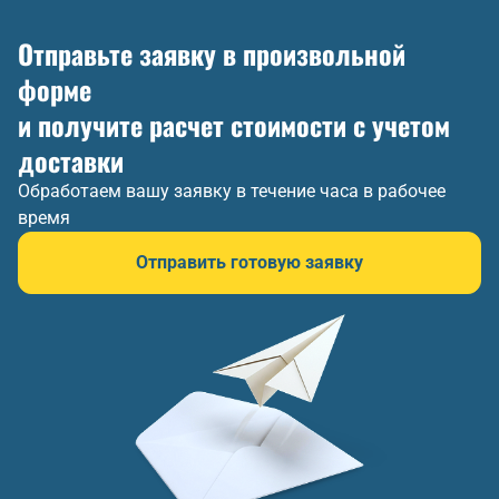
Отправьте заявку в произвольной
форме
и получите расчет стоимости с учетом
доставки
Обработаем вашу заявку в течение часа в рабочее
время
Отправить готовую заявку