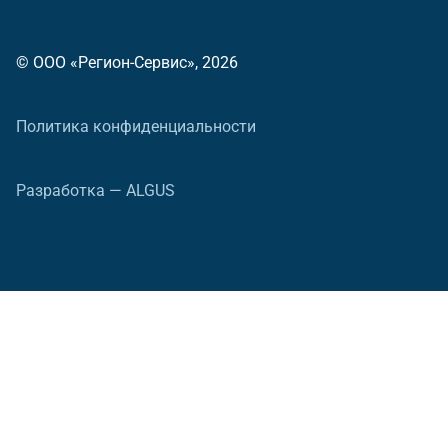
© ООО «Регион-Сервис», 2026
Политика конфиденциальности
Разработка — ALGUS