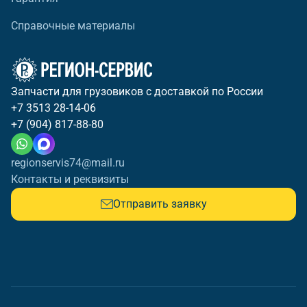
Справочные материалы
Запчасти для грузовиков с доставкой по России
+7 3513 28-14-06
+7 (904) 817-88-80
regionservis74@mail.ru
Контакты и реквизиты
Отправить заявку