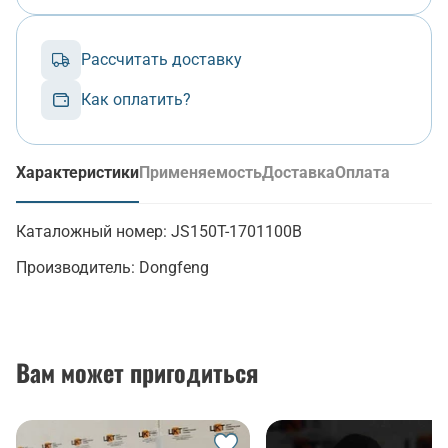
Рассчитать доставку
Как оплатить?
Характеристики
Применяемость
Доставка
Оплата
(активная вкладка)
Каталожный номер:
JS150T-1701100B
Производитель:
Dongfeng
Вам может пригодиться