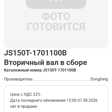
JS150T-1701100B
Вторичный вал в сборе
Каталожный номер
JS150T-1701100B
Производитель
Dongfeng
Цена с НДС 22%
Дата последнего обновления
13:00 07.08.2026
нет в продаже