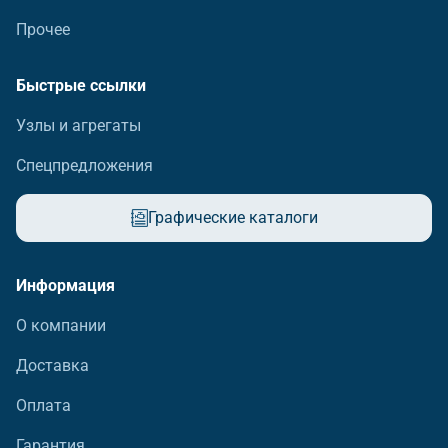
Прочее
Быстрые ссылки
Узлы и агрегаты
Спецпредложения
Графические каталоги
Информация
О компании
Доставка
Оплата
Гарантия