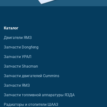
Каталог
Двигатели ЯМЗ
Запчасти Dongfeng
Запчасти УРАЛ
Запчасти Shacman
Запчасти двигателей Cummins
Запчасти ЯМЗ
Запчасти топливной аппаратуры ЯЗДА
Радиаторы и отопители ШААЗ