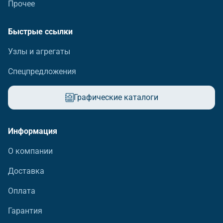
Прочее
Быстрые ссылки
Узлы и агрегаты
Спецпредложения
Графические каталоги
Информация
О компании
Доставка
Оплата
Гарантия