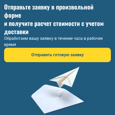
Отправьте заявку в произвольной
форме
и получите расчет стоимости с учетом
доставки
Обработаем вашу заявку в течение часа в рабочее
время
Отправить готовую заявку