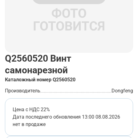
Q2560520
Винт
самонарезной
Каталожный номер
Q2560520
Производитель
Dongfeng
Цена с НДС 22%
Дата последнего обновления
13:00 08.08.2026
нет в продаже