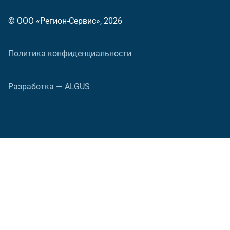
© ООО «Регион-Сервис», 2026
Политика конфиденциальности
Разработка — ALGUS