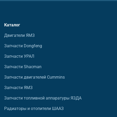
Каталог
Двигатели ЯМЗ
Запчасти Dongfeng
Запчасти УРАЛ
Запчасти Shacman
Запчасти двигателей Cummins
Запчасти ЯМЗ
Запчасти топливной аппаратуры ЯЗДА
Радиаторы и отопители ШААЗ