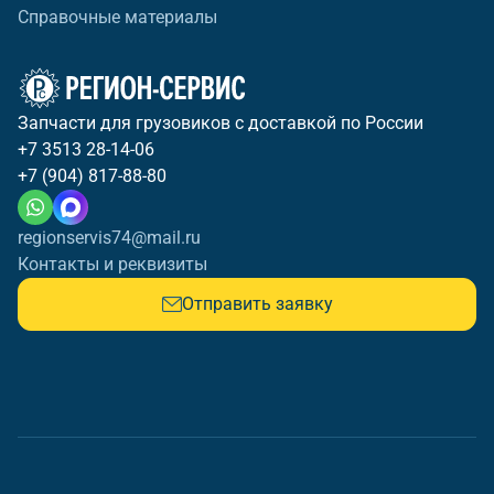
Справочные материалы
Запчасти для грузовиков с доставкой по России
+7 3513 28-14-06
+7 (904) 817-88-80
regionservis74@mail.ru
Контакты и реквизиты
Отправить заявку