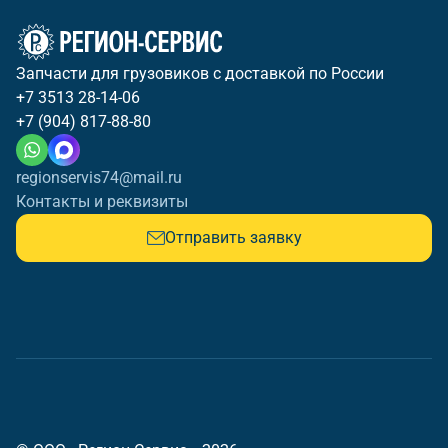
Запчасти для грузовиков с доставкой по России
+7 3513 28-14-06
+7 (904) 817-88-80
regionservis74@mail.ru
Контакты и реквизиты
Отправить заявку