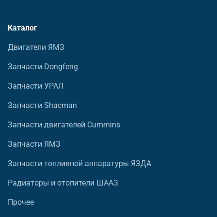
Каталог
Двигатели ЯМЗ
Запчасти Dongfeng
Запчасти УРАЛ
Запчасти Shacman
Запчасти двигателей Cummins
Запчасти ЯМЗ
Запчасти топливной аппаратуры ЯЗДА
Радиаторы и отопители ШААЗ
Прочее