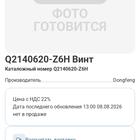
Q2140620-Z6H
Винт
Каталожный номер
Q2140620-Z6H
Производитель
Dongfeng
Цена с НДС 22%
Дата последнего обновления
13:00 08.08.2026
нет в продаже
Рассчитать доставку