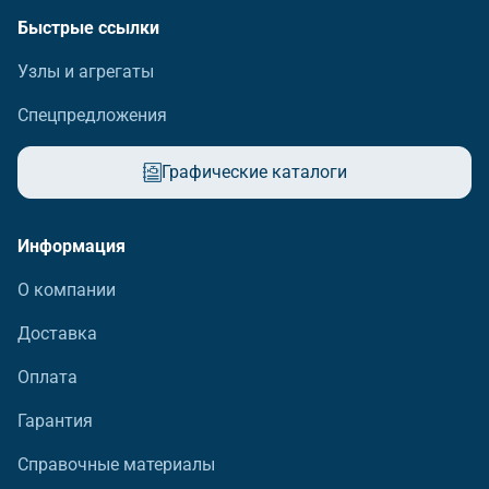
Быстрые ссылки
Узлы и агрегаты
Спецпредложения
Графические каталоги
Информация
О компании
Доставка
Оплата
Гарантия
Справочные материалы