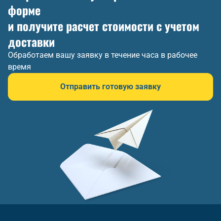
форме
и получите расчет стоимости с учетом
доставки
Обработаем вашу заявку в течение часа в рабочее
время
Отправить готовую заявку