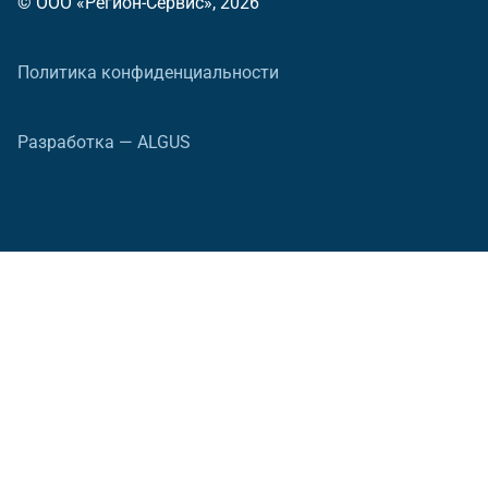
© ООО «Регион-Сервис», 2026
Политика конфиденциальности
Разработка — ALGUS