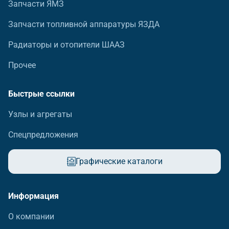
Запчасти ЯМЗ
Запчасти топливной аппаратуры ЯЗДА
Радиаторы и отопители ШААЗ
Прочее
Быстрые ссылки
Узлы и агрегаты
Спецпредложения
Графические каталоги
Информация
О компании