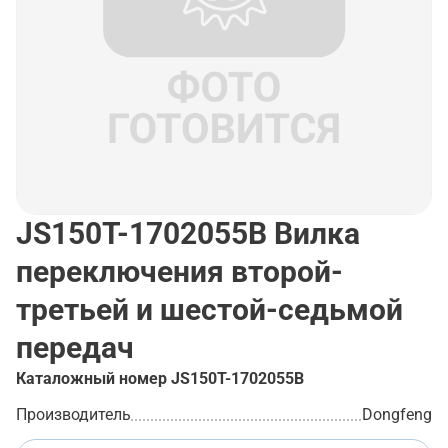
JS150T-1702055B
Вилка
переключения второй-
третьей и шестой-седьмой
передач
Каталожный номер
JS150T-1702055B
Производитель
Dongfeng