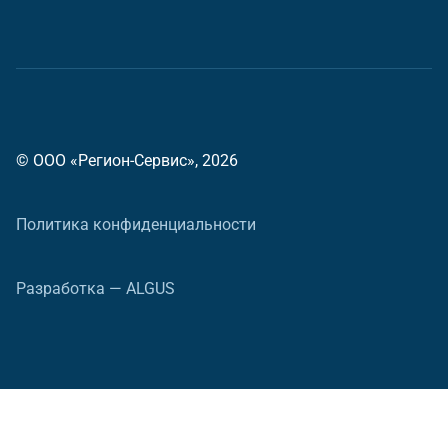
© ООО «Регион-Сервис», 2026
Политика конфиденциальности
Разработка — ALGUS