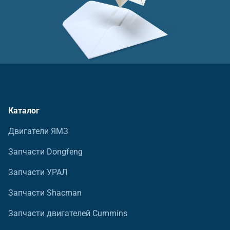
Каталог
Двигатели ЯМЗ
Запчасти Dongfeng
Запчасти УРАЛ
Запчасти Shacman
Запчасти двигателей Cummins