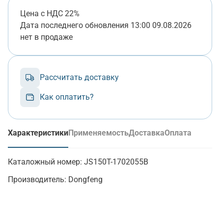
Цена с НДС 22%
Дата последнего обновления
13:00 09.08.2026
нет в продаже
Рассчитать доставку
Как оплатить?
Характеристики
Применяемость
Доставка
Оплата
(активная вкладка)
Каталожный номер:
JS150T-1702055B
Производитель:
Dongfeng