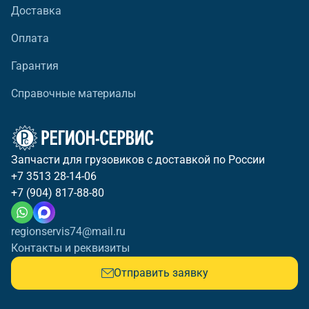
Доставка
Оплата
Гарантия
Справочные материалы
Запчасти для грузовиков с доставкой по России
+7 3513 28-14-06
+7 (904) 817-88-80
regionservis74@mail.ru
Контакты и реквизиты
Отправить заявку