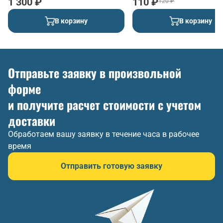
1 300 ₽
110 ₽
120 ₽
В корзину
В корзину
Отправьте заявку в произвольной
форме
и получите расчет стоимости с учетом
доставки
Обработаем вашу заявку в течение часа в рабочее
время
Отправить готовую заявку