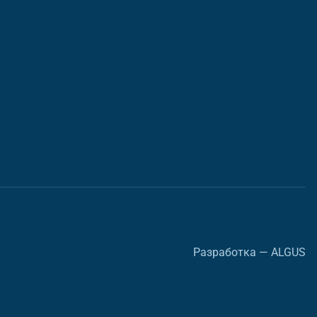
Разработка — ALGUS