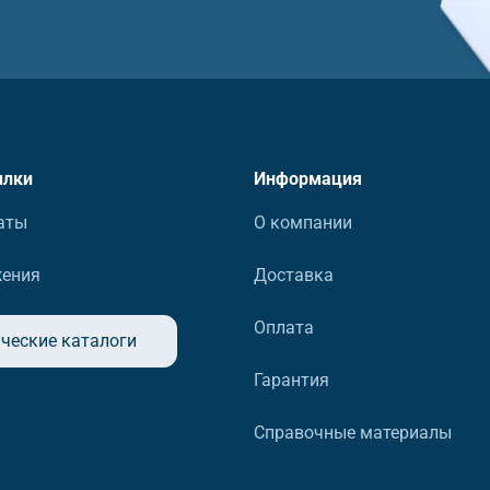
ылки
Информация
аты
О компании
жения
Доставка
Оплата
ческие каталоги
Гарантия
Справочные материалы