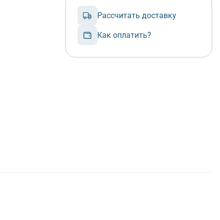
Рассчитать доставку
Как оплатить?