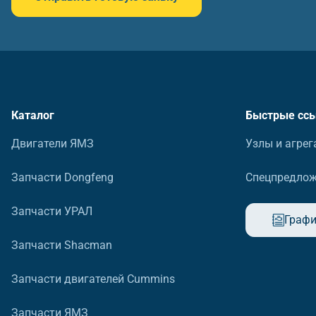
Каталог
Быстрые сс
Двигатели ЯМЗ
Узлы и агрег
Запчасти Dongfeng
Спецпредло
Запчасти УРАЛ
Графи
Запчасти Shacman
Запчасти двигателей Cummins
Запчасти ЯМЗ