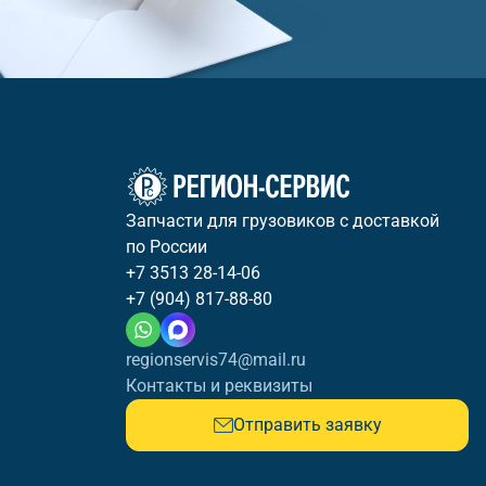
Запчасти для грузовиков с доставкой
по России
+7 3513 28-14-06
+7 (904) 817-88-80
regionservis74@mail.ru
Контакты и реквизиты
Отправить заявку