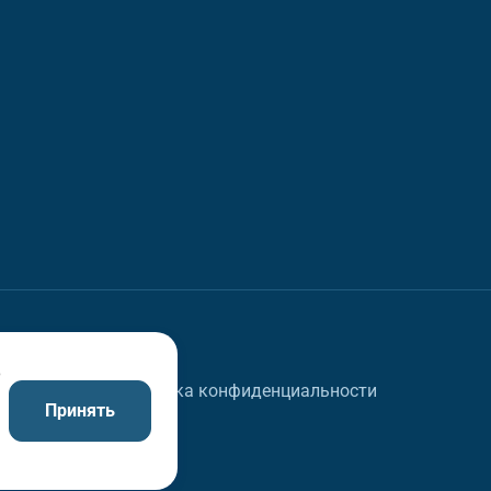
в
Политика конфиденциальности
Принять