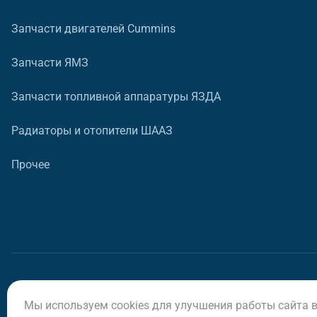
Запчасти двигателей Cummins
Запчасти ЯМЗ
Запчасти топливной аппаратуры ЯЗДА
Радиаторы и отопители ШААЗ
Прочее
Мы используем cookies для улучшения работы сайта 