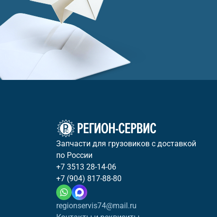
Запчасти для грузовиков с доставкой
по России
+7 3513 28-14-06
+7 (904) 817-88-80
regionservis74@mail.ru