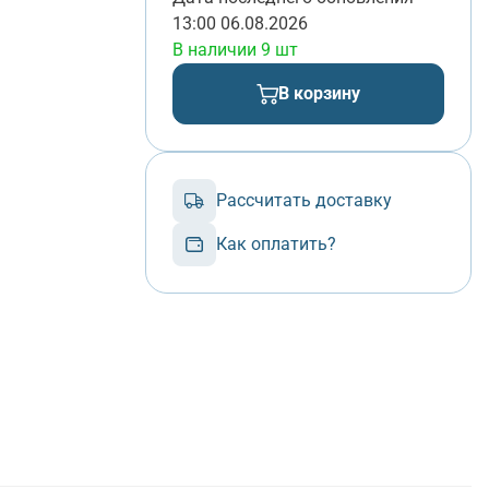
13:00 06.08.2026
В наличии 9 шт
В корзину
Рассчитать доставку
Как оплатить?