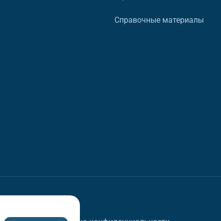
Справочные материалы
в