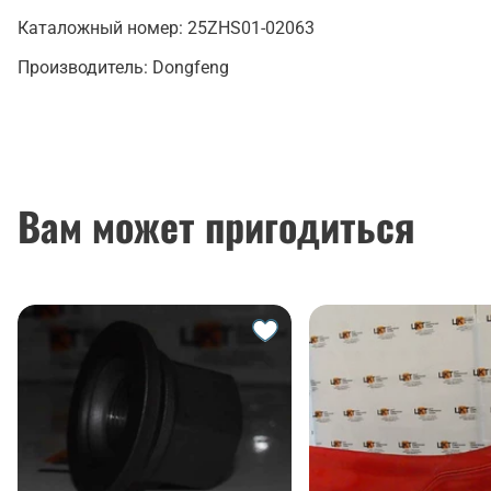
Каталожный номер:
25ZHS01-02063
Производитель:
Dongfeng
Вам может пригодиться