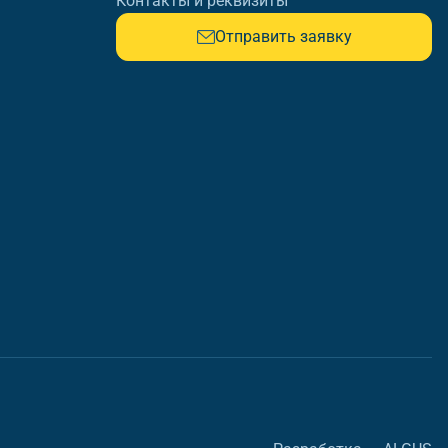
Контакты и реквизиты
Отправить заявку