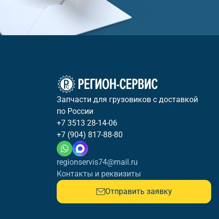
Запчасти для грузовиков с доставкой
по России
+7 3513 28-14-06
+7 (904) 817-88-80
regionservis74@mail.ru
Контакты и реквизиты
Отправить заявку