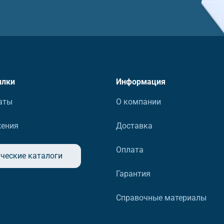
ылки
Информация
аты
О компании
жения
Доставка
Оплата
ческие каталоги
Гарантия
Справочные материалы