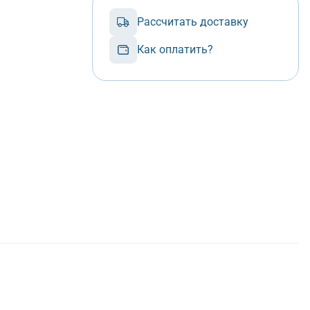
Рассчитать доставку
Как оплатить?