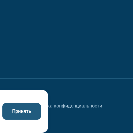
в
Политика конфиденциальности
Принять