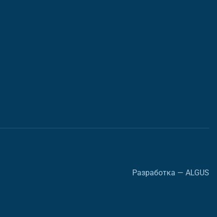
Разработка — ALGUS