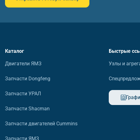
Каталог
Быстрые сс
Двигатели ЯМЗ
Узлы и агрег
Запчасти Dongfeng
Спецпредло
Запчасти УРАЛ
Графи
Запчасти Shacman
Запчасти двигателей Cummins
Запчасти ЯМЗ