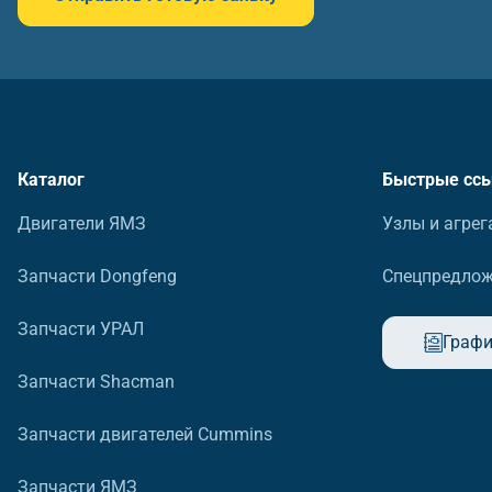
Каталог
Быстрые сс
Двигатели ЯМЗ
Узлы и агрег
Запчасти Dongfeng
Спецпредло
Запчасти УРАЛ
Графи
Запчасти Shacman
Запчасти двигателей Cummins
Запчасти ЯМЗ