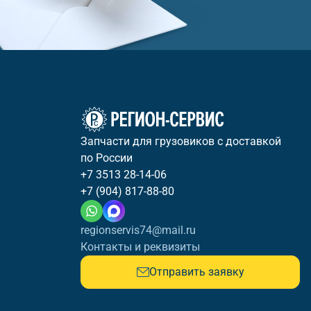
Запчасти для грузовиков с доставкой
по России
+7 3513 28-14-06
+7 (904) 817-88-80
regionservis74@mail.ru
Контакты и реквизиты
Отправить заявку