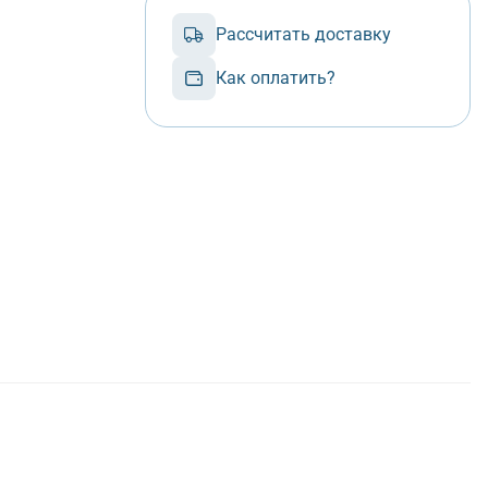
Рассчитать доставку
Как оплатить?