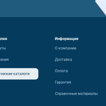
ылки
Информация
аты
О компании
жения
Доставка
Оплата
ческие каталоги
Гарантия
Справочные материалы