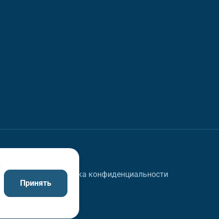
в
Политика конфиденциальности
Принять