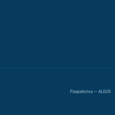
Разработка — ALGUS