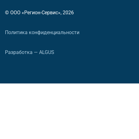
© ООО «Регион-Сервис», 2026
Политика конфиденциальности
Разработка — ALGUS