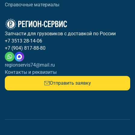
Справочные материалы
Запчасти для грузовиков с доставкой по России
+7 3513 28-14-06
+7 (904) 817-88-80
regionservis74@mail.ru
Контакты и реквизиты
Отправить заявку