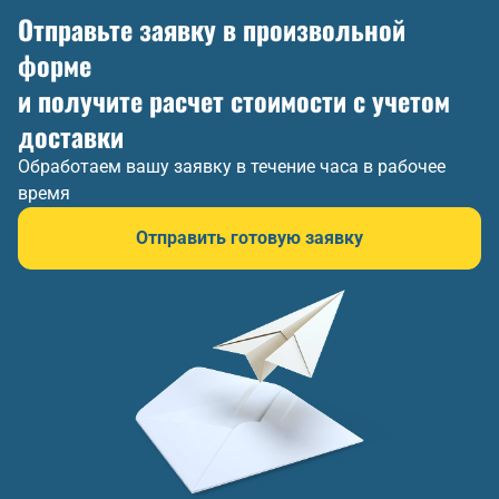
Отправьте заявку в произвольной
форме
и получите расчет стоимости с учетом
доставки
Обработаем вашу заявку в течение часа в рабочее
время
Отправить готовую заявку