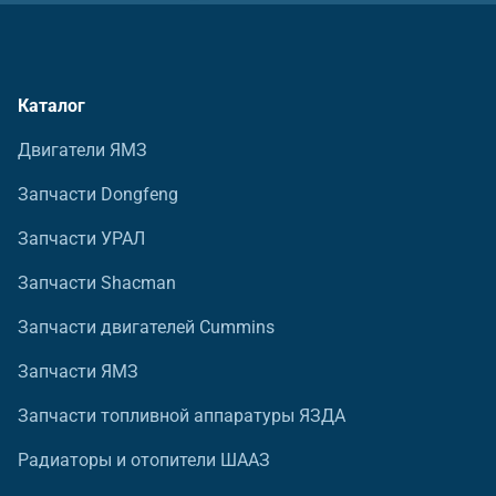
Каталог
Двигатели ЯМЗ
Запчасти Dongfeng
Запчасти УРАЛ
Запчасти Shacman
Запчасти двигателей Cummins
Запчасти ЯМЗ
Запчасти топливной аппаратуры ЯЗДА
Радиаторы и отопители ШААЗ