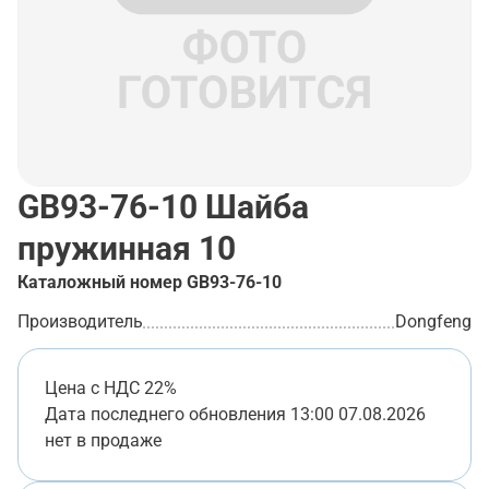
GB93-76-10
Шайба
пружинная 10
Каталожный номер
GB93-76-10
Производитель
Dongfeng
Цена с НДС 22%
Дата последнего обновления
13:00 07.08.2026
нет в продаже