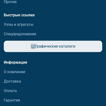
Прочее
Быстрые ссылки
Узлы и агрегаты
Спецпредложения
Графические каталоги
Информация
О компании
Доставка
Оплата
Гарантия