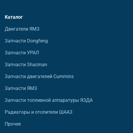
Каталог
Двигатели ЯМЗ
Запчасти Dongfeng
Запчасти УРАЛ
Запчасти Shacman
Запчасти двигателей Cummins
Запчасти ЯМЗ
Запчасти топливной аппаратуры ЯЗДА
Радиаторы и отопители ШААЗ
Прочее