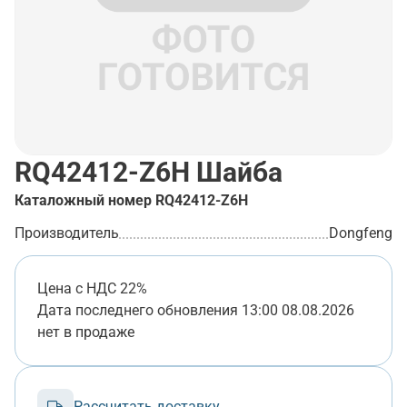
RQ42412-Z6H
Шайба
Каталожный номер
RQ42412-Z6H
Производитель
Dongfeng
Цена с НДС 22%
Дата последнего обновления
13:00 08.08.2026
нет в продаже
Рассчитать доставку