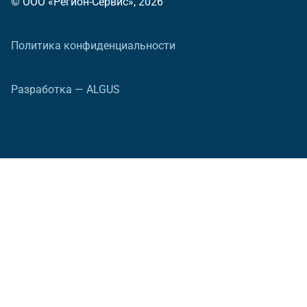
© ООО «Регион-Сервис», 2026
Политика конфиденциальности
Разработка — ALGUS