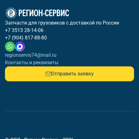
Запчасти для грузовиков с доставкой по России
+7 3513 28-14-06
+7 (904) 817-88-80
regionservis74@mail.ru
Контакты и реквизиты
Отправить заявку