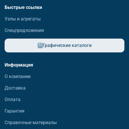
Быстрые ссылки
Узлы и агрегаты
Спецпредложения
Графические каталоги
Информация
О компании
Доставка
Оплата
Гарантия
Справочные материалы