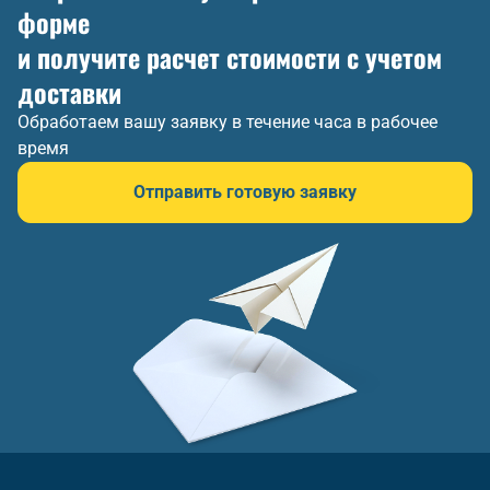
форме
и получите расчет стоимости с учетом
доставки
Обработаем вашу заявку в течение часа в рабочее
время
Отправить готовую заявку