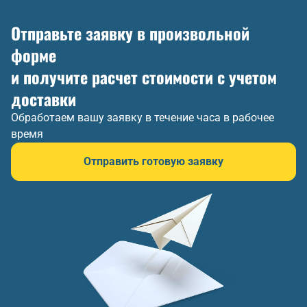
Отправьте заявку в произвольной
форме
и получите расчет стоимости с учетом
доставки
Обработаем вашу заявку в течение часа в рабочее
время
Отправить готовую заявку