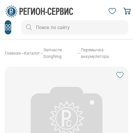
Запчасти
Перемычка
Главная
—
Каталог
—
—
Dongfeng
аккумулятора