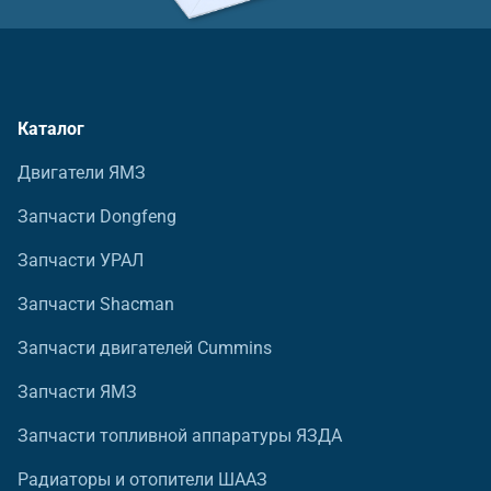
Каталог
Двигатели ЯМЗ
Запчасти Dongfeng
Запчасти УРАЛ
Запчасти Shacman
Запчасти двигателей Cummins
Запчасти ЯМЗ
Запчасти топливной аппаратуры ЯЗДА
Радиаторы и отопители ШААЗ