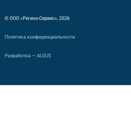
© ООО «Регион-Сервис», 2026
Политика конфиденциальности
Разработка — ALGUS