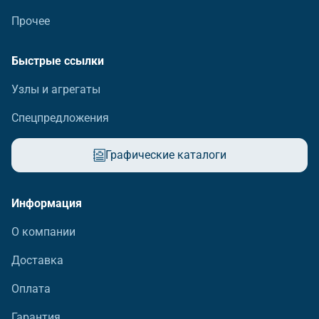
Прочее
Быстрые ссылки
Узлы и агрегаты
Спецпредложения
Графические каталоги
Информация
О компании
Доставка
Оплата
Гарантия