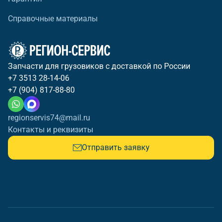
Справочные материалы
Запчасти для грузовиков с доставкой по России
+7 3513 28-14-06
+7 (904) 817-88-80
regionservis74@mail.ru
Контакты и реквизиты
Отправить заявку