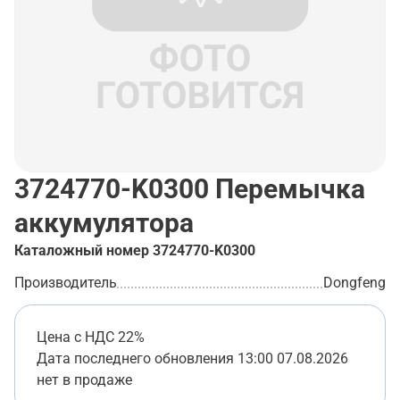
3724770-K0300
Перемычка
аккумулятора
Каталожный номер
3724770-K0300
Производитель
Dongfeng
Цена с НДС 22%
Дата последнего обновления
13:00 07.08.2026
нет в продаже