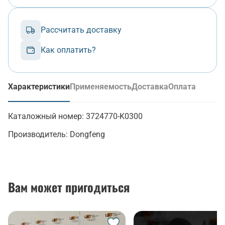
Рассчитать доставку
Как оплатить?
Характеристики
Применяемость
Доставка
Оплата
(активная вкладка)
Каталожный номер:
3724770-K0300
Производитель:
Dongfeng
Вам может пригодиться