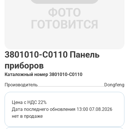
3801010-C0110
Панель
приборов
Каталожный номер
3801010-C0110
Производитель
Dongfeng
Цена с НДС 22%
Дата последнего обновления
13:00 07.08.2026
нет в продаже