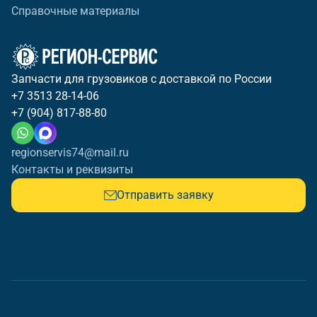
Справочные материалы
Запчасти для грузовиков с доставкой по России
+7 3513 28-14-06
+7 (904) 817-88-80
regionservis74@mail.ru
Контакты и реквизиты
Отправить заявку