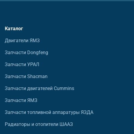
Каталог
Двигатели ЯМЗ
Запчасти Dongfeng
Запчасти УРАЛ
Запчасти Shacman
Запчасти двигателей Cummins
Запчасти ЯМЗ
Запчасти топливной аппаратуры ЯЗДА
Радиаторы и отопители ШААЗ