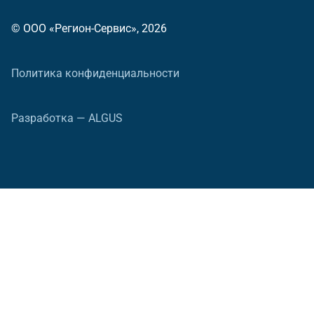
© ООО «Регион-Сервис», 2026
Политика конфиденциальности
Разработка — ALGUS