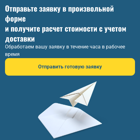
Отправьте заявку в произвольной
форме
и получите расчет стоимости с учетом
доставки
Обработаем вашу заявку в течение часа в рабочее
время
Отправить готовую заявку