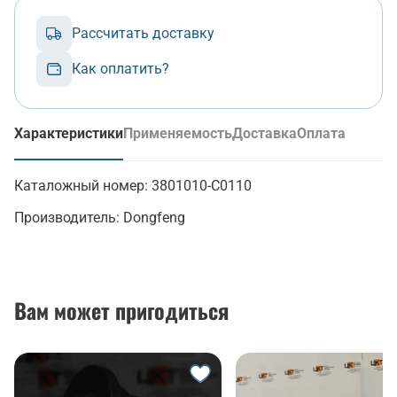
Рассчитать доставку
Как оплатить?
Характеристики
Применяемость
Доставка
Оплата
(активная вкладка)
Каталожный номер:
3801010-C0110
Производитель:
Dongfeng
Вам может пригодиться