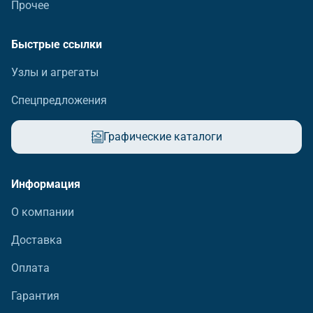
Прочее
Быстрые ссылки
Узлы и агрегаты
Спецпредложения
Графические каталоги
Информация
О компании
Доставка
Оплата
Гарантия