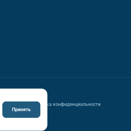
в
Политика конфиденциальности
Принять