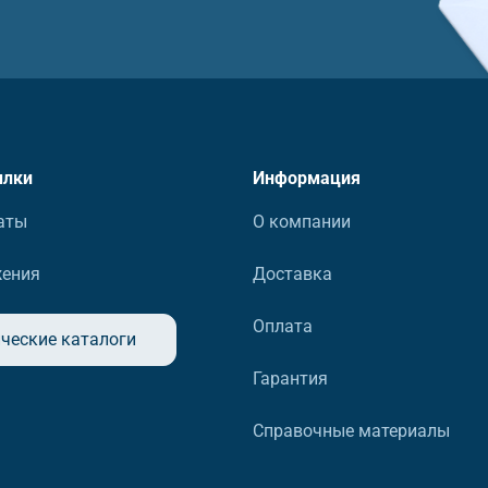
ылки
Информация
аты
О компании
жения
Доставка
Оплата
ческие каталоги
Гарантия
Справочные материалы