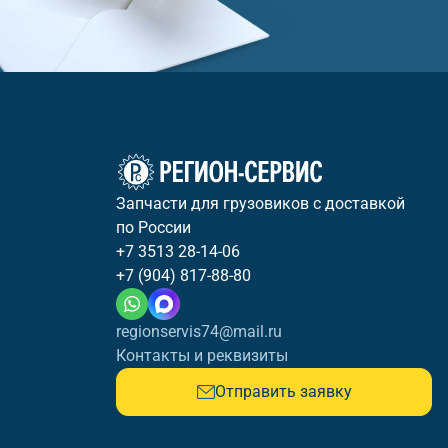
Запчасти для грузовиков с доставкой
по России
+7 3513 28-14-06
+7 (904) 817-88-80
regionservis74@mail.ru
Контакты и реквизиты
Отправить заявку