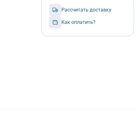
Рассчитать доставку
Как оплатить?