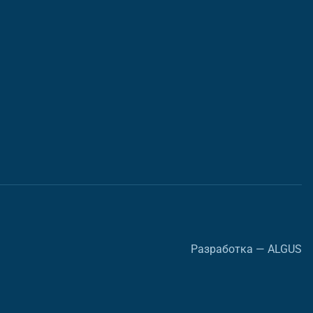
Разработка — ALGUS