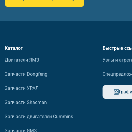
Каталог
Быстрые сс
Двигатели ЯМЗ
Узлы и агрег
Запчасти Dongfeng
Спецпредло
Запчасти УРАЛ
Графи
Запчасти Shacman
Запчасти двигателей Cummins
Запчасти ЯМЗ