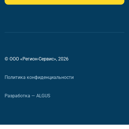
© ООО «Регион-Сервис», 2026
Политика конфиденциальности
Разработка — ALGUS