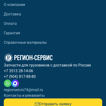
О компании
Доставка
Оплата
Гарантия
Справочные материалы
Запчасти для грузовиков с доставкой по России
+7 3513 28-14-06
+7 (904) 817-88-80
regionservis74@mail.ru
Контакты и реквизиты
Отправить заявку