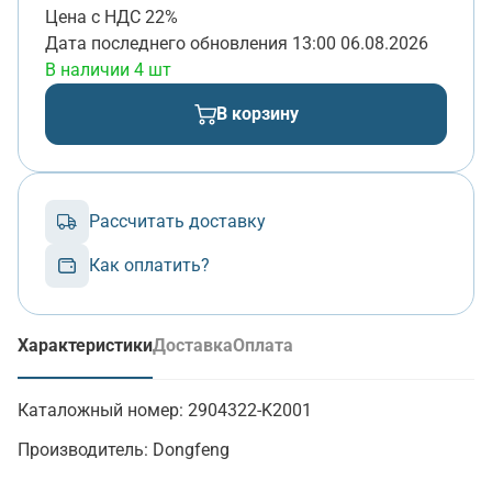
Цена с НДС 22%
Дата последнего обновления
13:00 06.08.2026
В наличии 4 шт
В корзину
Рассчитать доставку
Как оплатить?
Характеристики
Доставка
Оплата
(активная вкладка)
Каталожный номер:
2904322-K2001
Производитель:
Dongfeng