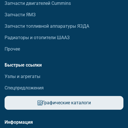
Запчасти двигателей Cummins
Запчасти ЯМЗ
Запчасти топливной аппаратуры ЯЗДА
Радиаторы и отопители ШААЗ
Прочее
Быстрые ссылки
Узлы и агрегаты
Спецпредложения
Графические каталоги
Информация