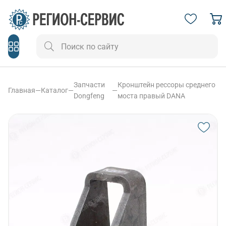
Запчасти
Кронштейн рессоры среднего
Главная
—
Каталог
—
—
Dongfeng
моста правый DANA