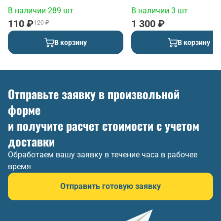
В наличии 289 шт
В наличии 3 шт
110 ₽
1 300 ₽
120 ₽
В корзину
В корзину
Отправьте заявку в произвольной
форме
и получите расчет стоимости с учетом
доставки
Обработаем вашу заявку в течение часа в рабочее
время
Отправить готовую заявку