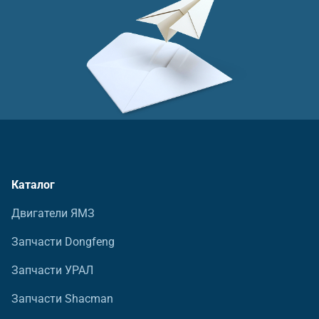
Каталог
Двигатели ЯМЗ
Запчасти Dongfeng
Запчасти УРАЛ
Запчасти Shacman